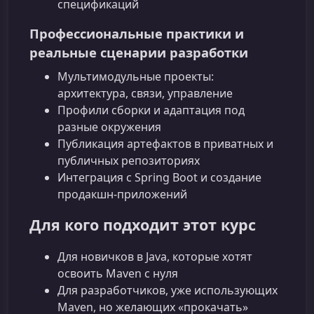
спецификаций
Профессиональные практики и
реальные сценарии разработки
Мультимодульные проекты:
архитектура, связи, управление
Профили сборки и адаптация под
разные окружения
Публикация артефактов в приватных и
публичных репозиториях
Интеграция с Spring Boot и создание
продакшн‑приложений
Для кого подходит этот курс
Для новичков в Java, которые хотят
освоить Maven с нуля
Для разработчиков, уже использующих
Maven, но желающих «прокачать»