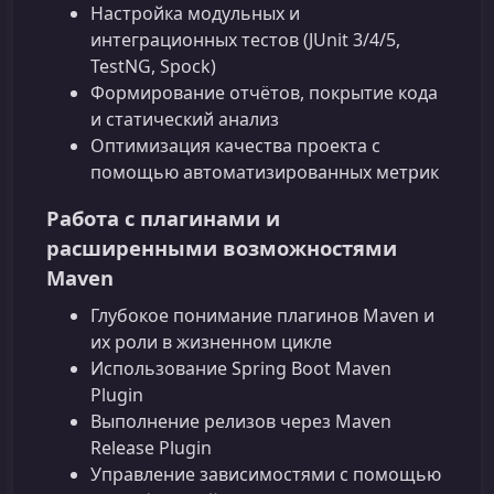
Настройка модульных и
интеграционных тестов (JUnit 3/4/5,
TestNG, Spock)
Формирование отчётов, покрытие кода
и статический анализ
Оптимизация качества проекта с
помощью автоматизированных метрик
Работа с плагинами и
расширенными возможностями
Maven
Глубокое понимание плагинов Maven и
их роли в жизненном цикле
Использование Spring Boot Maven
Plugin
Выполнение релизов через Maven
Release Plugin
Управление зависимостями с помощью