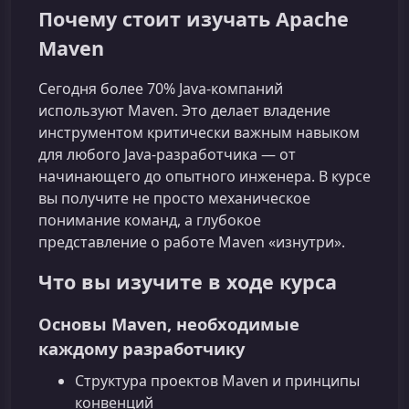
Почему стоит изучать Apache
Maven
Сегодня более 70% Java‑компаний
используют Maven. Это делает владение
инструментом критически важным навыком
для любого Java‑разработчика — от
начинающего до опытного инженера. В курсе
вы получите не просто механическое
понимание команд, а глубокое
представление о работе Maven «изнутри».
Что вы изучите в ходе курса
Основы Maven, необходимые
каждому разработчику
Структура проектов Maven и принципы
конвенций