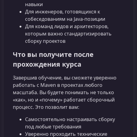
навыки
Для инженеров, готовящихся к
собеседованиям на Java‑позиции
Для команд лидов и архитекторов,
которым важно стандартизировать
сборку проектов
Что вы получите после
прохождения курса
Завершив обучение, вы сможете уверенно
работать с Maven в проектах любого
масштаба. Вы будете понимать не только
«как», но и «почему» работает сборочный
процесс. Это позволит вам:
Самостоятельно настраивать сборку
под любые требования
Уверенно проходить технические