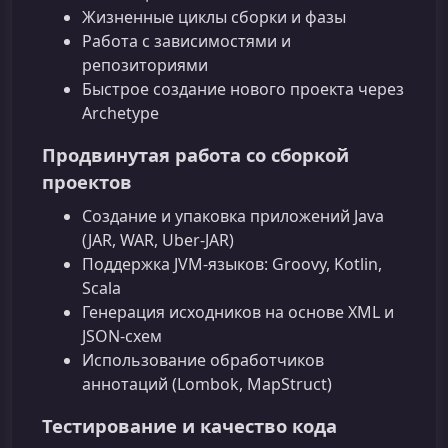
Жизненные циклы сборки и фазы
Работа с зависимостями и
репозиториями
Быстрое создание нового проекта через
Archetype
Продвинутая работа со сборкой
проектов
Создание и упаковка приложений Java
(JAR, WAR, Uber‑JAR)
Поддержка JVM‑языков: Groovy, Kotlin,
Scala
Генерация исходников на основе XML и
JSON‑схем
Использование обработчиков
аннотаций (Lombok, MapStruct)
Тестирование и качество кода