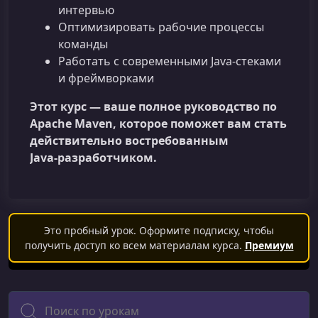
интервью
Оптимизировать рабочие процессы
команды
Работать с современными Java‑стеками
и фреймворками
Этот курс — ваше полное руководство по
Apache Maven, которое поможет вам стать
действительно востребованным
Java‑разработчиком.
Это пробный урок. Оформите подписку, чтобы
получить доступ ко всем материалам курса.
Премиум
Поиск