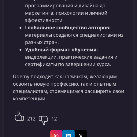
программирования и дизайна до
маркетинга, психологии и личной
эффективности.
Глобальное сообщество авторов:
материалы создаются специалистами из
разных стран.
Удобный формат обучения:
видеолекции, практические задания и
сертификаты по завершении курса.
Udemy подходит как новичкам, желающим
освоить новую профессию, так и опытным
специалистам, стремящимся расширить свои
компетенции.
212
12