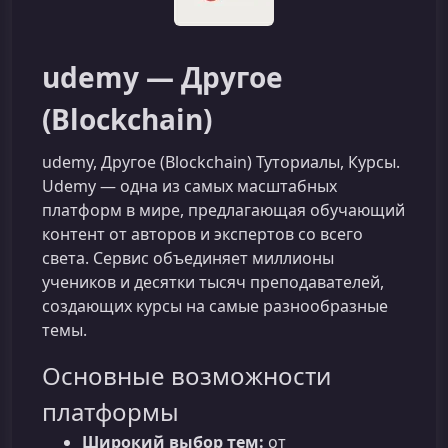
udemy — Другоe
(Blockchain)
udemy, Другоe (Blockchain) Туториалы, Курсы.
Udemy — одна из самых масштабных
платформ в мире, предлагающая обучающий
контент от авторов и экспертов со всего
света. Сервис объединяет миллионы
учеников и десятки тысяч преподавателей,
создающих курсы на самые разнообразные
темы.
Основные возможности
платформы
Широкий выбор тем:
от