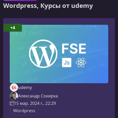
Wordpress, Курсы от udemy
+4
udemy
Александр Сокирка
15 мар. 2024 г., 22:29
Wordpress