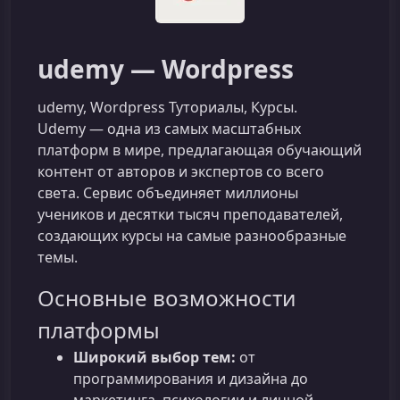
udemy — Wordpress
udemy, Wordpress Туториалы, Курсы.
Udemy — одна из самых масштабных
платформ в мире, предлагающая обучающий
контент от авторов и экспертов со всего
света. Сервис объединяет миллионы
учеников и десятки тысяч преподавателей,
создающих курсы на самые разнообразные
темы.
Основные возможности
платформы
Широкий выбор тем:
от
программирования и дизайна до