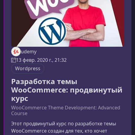
созда
udemy
13 февр. 2020 г., 21:32
Wordpress
Разработка темы
WooCommerce: продвинутый
курс
WooCommerce Theme Development: Advanced
Course
Этот продвинутый курс по разработке темы
WooCommerce создан для тех, кто хочет