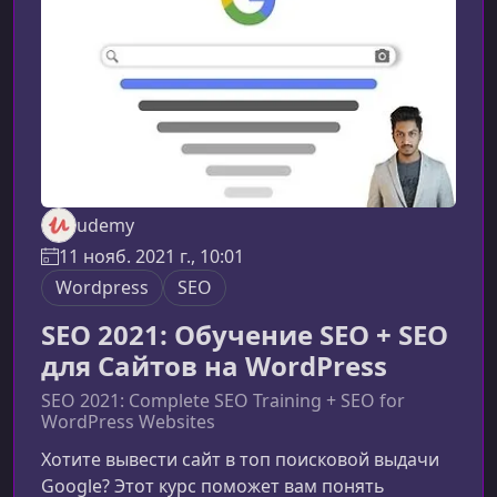
практические задачи, которые вст
udemy
11 нояб. 2021 г., 10:01
Wordpress
SEO
SEO 2021: Обучение SEO + SEO
для Сайтов на WordPress
SEO 2021: Complete SEO Training + SEO for
WordPress Websites
Хотите вывести сайт в топ поисковой выдачи
Google? Этот курс поможет вам понять