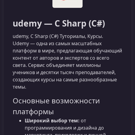
udemy — C Sharp (C#)
udemy, C Sharp (C#) Туториалы, Курсы.
Udemy — одна из самых масштабных
платформ в мире, предлагающая обучающий
контент от авторов и экспертов со всего
света. Сервис объединяет миллионы
учеников и десятки тысяч преподавателей,
создающих курсы на самые разнообразные
темы.
Основные возможности
платформы
Широкий выбор тем:
от
программирования и дизайна до