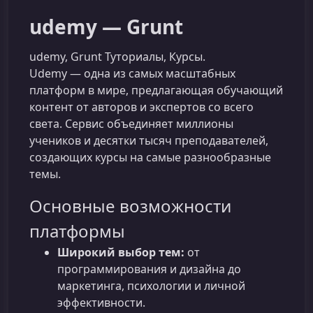
udemy — Grunt
udemy, Grunt Туториалы, Курсы.
Udemy — одна из самых масштабных
платформ в мире, предлагающая обучающий
контент от авторов и экспертов со всего
света. Сервис объединяет миллионы
учеников и десятки тысяч преподавателей,
создающих курсы на самые разнообразные
темы.
Основные возможности
платформы
Широкий выбор тем:
от
программирования и дизайна до
маркетинга, психологии и личной
эффективности.