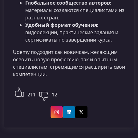
Глобальное сообщество авторов:
материалы создаются специалистами из
разных стран.
Удобный формат обучения:
видеолекции, практические задания и
сертификаты по завершении курса.
Udemy подходит как новичкам, желающим
освоить новую профессию, так и опытным
специалистам, стремящимся расширить свои
компетенции.
211
12
Instagram
LinkedIn
X (Twitter)