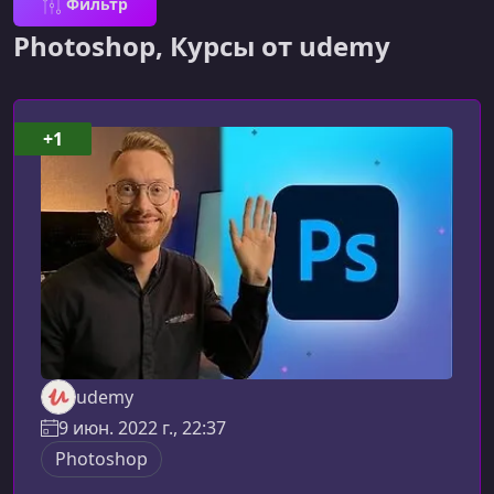
Фильтр
Photoshop, Курсы от udemy
+1
udemy
9 июн. 2022 г., 22:37
Photoshop