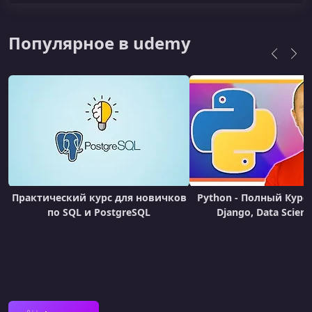
Популярное в udemy
Практический курс для новичков
Python - Полный Курс 
по SQL и PostgreSQL
Django, Data Scien