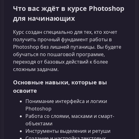
Что вас ждёт в курсе Photoshop
для начинающих
Курс создан специально для тех, кто хочет
получить прочный фундамент работы в
Photoshop без лишней путаницы. Вы будете
обучаться по пошаговой программе,
переходя от базовых действий к более
сложным задачам.
Основные навыки, которые вы
освоите
Понимание интерфейса и логики
Photoshop
Работа со слоями, масками и смарт-
объектами
Инструменты выделения и ретуши
Создание и настройка текстовых