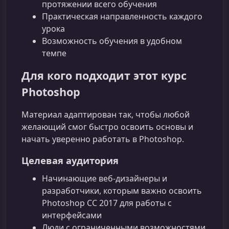
протяжении всего обучения
Практическая направленность каждого
урока
Возможность обучения в удобном
темпе
Для кого подходит этот курс
Photoshop
Материал адаптирован так, чтобы любой
желающий смог быстро освоить основы и
начать уверенно работать в Photoshop.
Целевая аудитория
Начинающие веб-дизайнеры и
разработчики, которым важно освоить
Photoshop CC 2017 для работы с
интерфейсами
Люди с ограниченными возможностями,