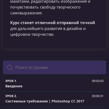
макетами, редактировать изображения и
почувствовать свободу творческого
самовыражения.
Курс станет отличной отправной точкой
для дальнейшего развития в дизайне и
цифровом творчестве.
Поиск
УРОК 1.
00:03:43
Введение
УРОК 2.
00:00:31
Системные требования | Photoshop CC 2017