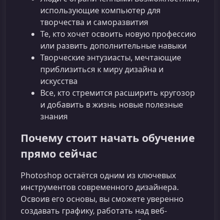
использующие компьютер для
творчества и саморазвития
Те, кто хочет освоить новую профессию
или развить дополнительные навыки
Творческие энтузиасты, мечтающие
приблизиться к миру дизайна и
искусства
Все, кто стремится расширить кругозор
и добавить в жизнь новые полезные
знания
Почему стоит начать обучение
прямо сейчас
Photoshop остаётся одним из ключевых
инструментов современного дизайнера.
Освоив его основы, вы сможете уверенно
создавать графику, работать над веб-