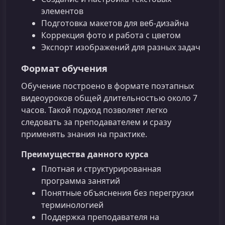
элементов
Подготовка макетов для веб-дизайна
Коррекция фото и работа с цветом
Экспорт изображений для разных задач
Формат обучения
Обучение построено в формате поэтапных
видеоуроков общей длительностью около 7
часов. Такой подход позволяет легко
следовать за преподавателем и сразу
применять знания на практике.
Преимущества данного курса
Плотная и структурированная
программа занятий
Понятные объяснения без перегрузки
терминологией
Поддержка преподавателя на