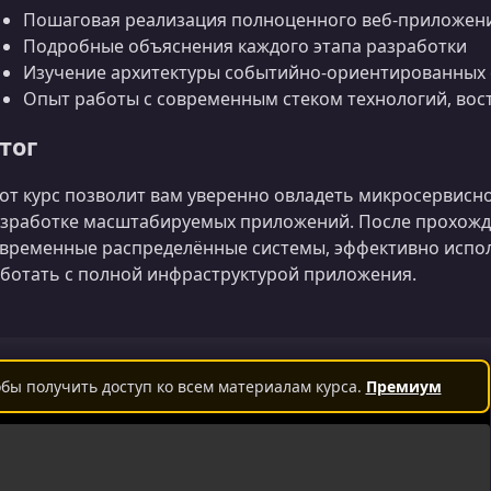
Пошаговая реализация полноценного веб‑приложен
Подробные объяснения каждого этапа разработки
Изучение архитектуры событийно‑ориентированных 
Опыт работы с современным стеком технологий, вос
тог
от курс позволит вам уверенно овладеть микросервисно
зработке масштабируемых приложений. После прохожд
временные распределённые системы, эффективно испол
ботать с полной инфраструктурой приложения.
бы получить доступ ко всем материалам курса.
Премиум