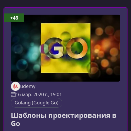
+46
udemy
16 мар. 2020 г., 19:01
Golang (Google Go)
Шаблоны проектирования в
Go