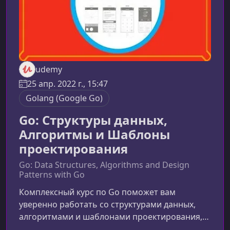
udemy
25 апр. 2022 г., 15:47
Golang (Google Go)
Go: Структуры данных,
Алгоритмы и Шаблоны
проектирования
Go: Data Structures, Algorithms and Design
Patterns with Go
Комплексный курс по Go поможет вам
уверенно работать со структурами данных,
алгоритмами и шаблонами проектирования,
создавая быстрые, надёжные и