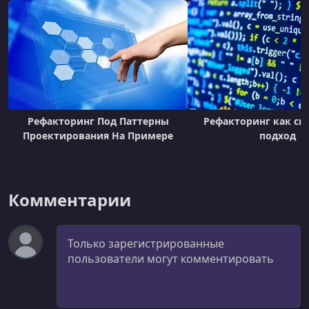
Рефакторинг Под Паттерны
Рефакторинг как с
Проектирования На Примере
подход
Комментарии
Комментарий