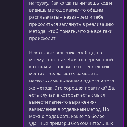
нагрузку. Как когда ты читаешь код и
видишь метод с каким-то общим
расплывчатым названием и тебе
приходиться заглянуть в реализацию
метода, чтоб понять, что же все таки
происходит.
Некоторые решения вообще, по-
моему, спорные. Вместо переменной
которая используется в нескольких
местах предлагается заменить
несколькими вызовами одного и того
же метода. Это хорошая практика? Да,
есть случаи в которых есть смысл
вынести какие-то выражения/
вычисления в отдельный метод. Но
можно подобрать какие-то более
удачные примеры без сомнительных