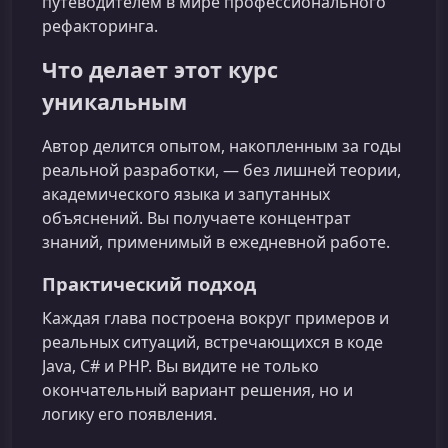
путеводителем в мире профессионального
рефакторинга.
Что делает этот курс
уникальным
Автор делится опытом, накопленным за годы
реальной разработки, — без лишней теории,
академического языка и запутанных
объяснений. Вы получаете концентрат
знаний, применимый в ежедневной работе.
Практический подход
Каждая глава построена вокруг примеров и
реальных ситуаций, встречающихся в коде
Java, C# и PHP. Вы видите не только
окончательный вариант решения, но и
логику его появления.