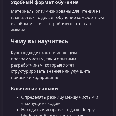
Удобный формат обучения
Материалы оптимизированы для чтения на
планшете, что делает обучение комфортным
в любом месте — от рабочего стола до
дивана.
Чему вы научитесь
Курс подходит как начинающим
программистам, так и опытным
разработчикам, которые хотят
структурировать знания или улучшить
привычки кодирования.
Ключевые навыки
Определять разницу между чистым и
«пахнущим» кодом.
Находить и исправлять даже deeply
hidden проблемы в архитектуре.