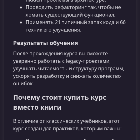
Проводить рефакторинг так, чтобы не
ломать существующий функционал.
Применять 21 типичный запах кода и 66
техник его улучшения.
Результаты обучения
После прохождения курса вы сможете
уверенно работать с legacy-проектами,
улучшать читаемость и структуру программ,
ускорять разработку и снижать количество
ошибок.
Почему стоит купить курс
вместо книги
В отличие от классических учебников, этот
курс создан для практиков, которым важны: