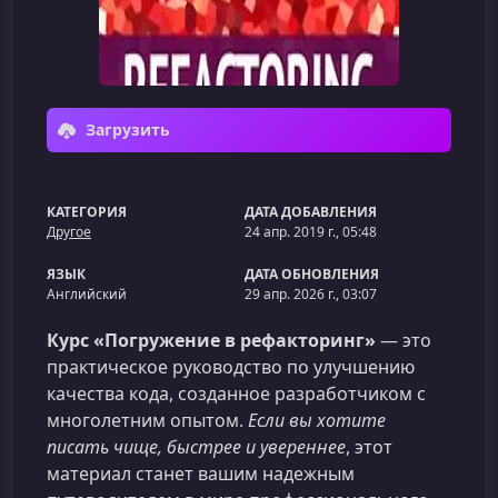
Загрузить
КАТЕГОРИЯ
ДАТА ДОБАВЛЕНИЯ
Другое
24 апр. 2019 г., 05:48
ЯЗЫК
ДАТА ОБНОВЛЕНИЯ
Английский
29 апр. 2026 г., 03:07
Курс «Погружение в рефакторинг»
— это
практическое руководство по улучшению
качества кода, созданное разработчиком с
многолетним опытом.
Если вы хотите
писать чище, быстрее и увереннее
, этот
материал станет вашим надежным