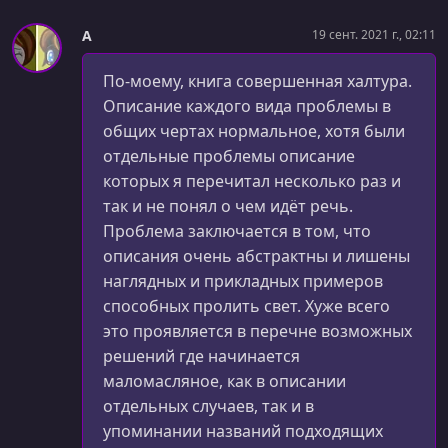
A
19 сент. 2021 г., 02:11
По-моему, книга совершенная халтура.
Описание каждого вида проблемы в
общих чертах нормальное, хотя были
отдельные проблемы описание
которых я перечитал несколько раз и
так и не понял о чем идёт речь.
Проблема заключается в том, что
описания очень абстрактны и лишены
наглядных и прикладных примеров
способных пролить свет. Хуже всего
это проявляется в перечне возможных
решений где начинается
маломасляное, как в описании
отдельных случаев, так и в
упоминании названий подходящих