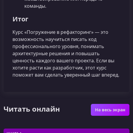
команды.
Итог
Курс «Погружение в рефакторинг» — это
возможность научиться писать код
профессионального уровня, понимать
архитектурные решения и повышать
ценность каждого вашего проекта. Если вы
хотите расти как разработчик, этот курс
поможет вам сделать уверенный шаг вперед.
Читать онлайн
На весь экран