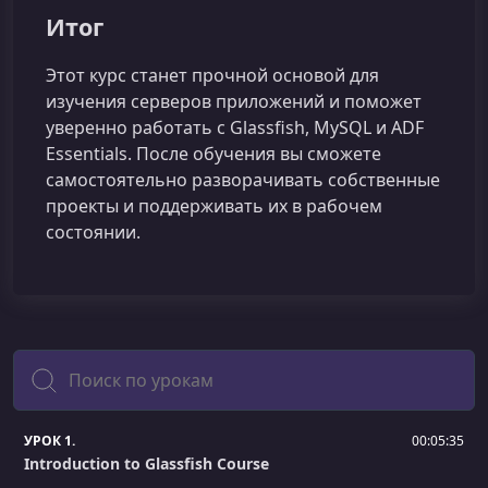
Итог
Этот курс станет прочной основой для
изучения серверов приложений и поможет
уверенно работать с Glassfish, MySQL и ADF
Essentials. После обучения вы сможете
самостоятельно разворачивать собственные
проекты и поддерживать их в рабочем
состоянии.
Поиск
УРОК 1.
00:05:35
Introduction to Glassfish Course