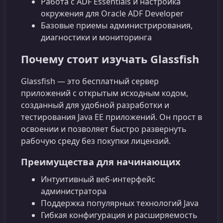
Работа с ADF Essentials и настройка
окружения для Oracle ADF Developer
Базовые приемы администрирования,
диагностики и мониторинга
Почему стоит изучать Glassfish
Glassfish — это бесплатный сервер
приложений с открытым исходным кодом,
созданный для удобной разработки и
тестирования Java EE приложений. Он прост в
освоении и позволяет быстро развернуть
рабочую среду без покупки лицензий.
Преимущества для начинающих
Интуитивный веб‑интерфейс
администратора
Поддержка популярных технологий Java
Гибкая конфигурация и расширяемость