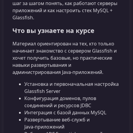
шаг за шагом понять, как работают серверы
приложений и как настроить стек MySQL +
Glassfish.
Что вы узнаете на курсе
Материал ориентирован на тех, кто только
начинает знакомство с сервером Glassfish и
хочет получить базовые, но практические
навыки развертывания и
администрирования Java‑приложений.
Установка и первоначальная настройка
Glassfish Server
Конфигурация доменов, пулов
соединений и ресурсов JDBC
Интеграция с базой данных MySQL
Развертывание веб‑служб и
Java‑приложений