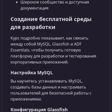
Широкое сообщество и доступная
документация
Создание бесплатной среды
для разработки
Курс подробно показывает, как связать
между собой MySQL, Glassfish и ADF
Essentials, чтобы получить готовую
платформу для разработки и тестирования
корпоративных приложений.
Настройка MySQL
Вы научитесь устанавливать MySQL,
создавать базы данных и настраивать
пользователей для безопасной работы с
приложениями.
Конфигурация Glassfish