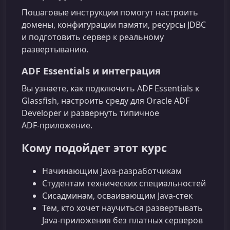
Пошаговые инструкции помогут настроить
домены, конфигурации памяти, ресурсы JDBC
и подготовить сервер к реальному
развертыванию.
ADF Essentials и интеграция
Вы узнаете, как подключить ADF Essentials к
Glassfish, настроить среду для Oracle ADF
Developer и развернуть типичное
ADF‑приложение.
Кому подойдет этот курс
Начинающим Java‑разработчикам
Студентам технических специальностей
Сисадминам, осваивающим Java‑стек
Тем, кто хочет научиться развертывать
Java‑приложения без платных серверов