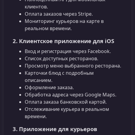
клиентов.
Оплата заказов через Stripe.
Мониторинг курьеров на карте в
реальном времени.
2. Клиентское приложение для iOS
Вход и регистрация через Facebook.
Список доступных ресторанов.
Просмотр меню выбранного ресторана.
Карточки блюд с подробным
описанием.
Оформление заказа.
Обработка адреса через Google Maps.
Оплата заказа банковской картой.
Отслеживание курьера в реальном
времени.
3. Приложение для курьеров