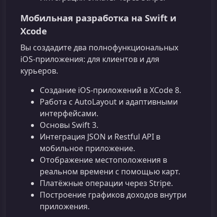
Мобильная разработка на Swift и
Xcode
Вы создадите два полнофункциональных
iOS‑приложения: для клиентов и для
курьеров.
Создание iOS‑приложений в XCode 8.
Работа с AutoLayout и адаптивными
интерфейсами.
Основы Swift 3.
Интеграция JSON и Restful API в
мобильное приложение.
Отображение местоположения в
реальном времени с помощью карт.
Платёжные операции через Stripe.
Построение графиков доходов внутри
приложения.