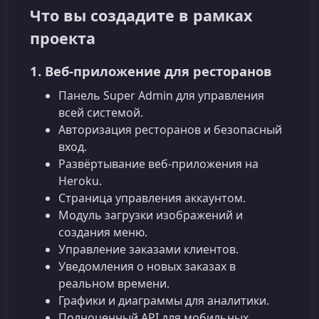
Что вы создадите в рамках
проекта
1. Веб‑приложение для ресторанов
Панель Super Admin для управления
всей системой.
Авторизация ресторанов и безопасный
вход.
Развёртывание веб‑приложения на
Heroku.
Страница управления аккаунтом.
Модуль загрузки изображений и
создания меню.
Управление заказами клиентов.
Уведомления о новых заказах в
реальном времени.
Графики и диаграммы для аналитики.
Полноценный API для мобильных