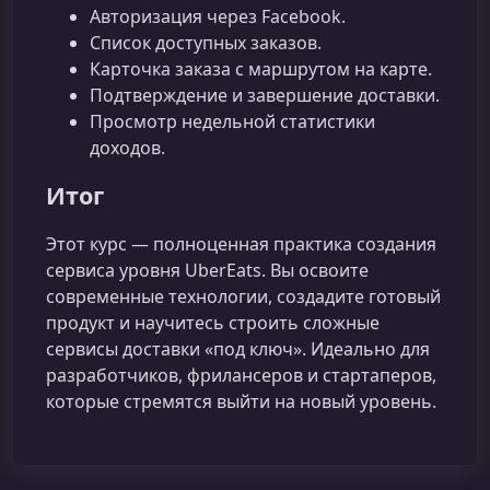
Авторизация через Facebook.
Список доступных заказов.
Карточка заказа с маршрутом на карте.
Подтверждение и завершение доставки.
Просмотр недельной статистики
доходов.
Итог
Этот курс — полноценная практика создания
сервиса уровня UberEats. Вы освоите
современные технологии, создадите готовый
продукт и научитесь строить сложные
сервисы доставки «под ключ». Идеально для
разработчиков, фрилансеров и стартаперов,
которые стремятся выйти на новый уровень.