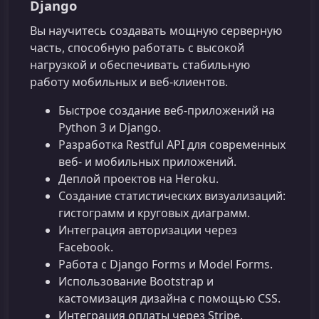
Django
Вы научитесь создавать мощную серверную
часть, способную работать с высокой
нагрузкой и обеспечивать стабильную
работу мобильных и веб‑клиентов.
Быстрое создание веб‑приложений на
Python 3 и Django.
Разработка Restful API для современных
веб‑ и мобильных приложений.
Деплой проектов на Heroku.
Создание статистических визуализаций:
гистограмм и круговых диаграмм.
Интеграция авторизации через
Facebook.
Работа с Django Forms и Model Forms.
Использование Bootstrap и
кастомизация дизайна с помощью CSS.
Интеграция оплаты через Stripe.