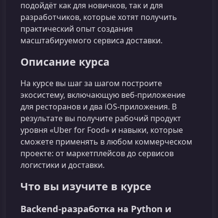
подойдёт как для новичков, так и для
разработчиков, которые хотят получить
практический опыт создания
масштабируемого сервиса доставки.
Описание курса
На курсе вы шаг за шагом построите
экосистему, включающую веб-приложение
для ресторанов и два iOS‑приложения. В
результате вы получите рабочий продукт
уровня «Uber for Food» и навыки, которые
сможете применять в любом коммерческом
проекте: от маркетплейсов до сервисов
логистики и доставки.
Что вы изучите в курсе
Backend-разработка на Python и