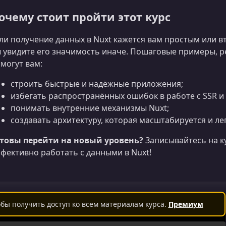
очему стоит пройти этот курс
ли получение данных в Nuxt кажется вам простым или 
 увидите его значимость иначе. Пошаговые примеры, р
могут вам:
строить быстрые и надёжные приложения;
избегать распространённых ошибок в работе с SSR 
понимать внутренние механизмы Nuxt;
создавать архитектуру, которая масштабируется и ле
товы перейти на новый уровень?
Записывайтесь на к
фективно работать с данными в Nuxt!
бы получить доступ ко всем материалам курса.
Премиум