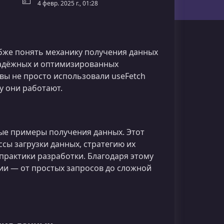
4 февр. 2025 г., 01:28
убже понять механику получения данных
 надёжных и оптимизированных
 вы не просто использовали useFetch
у они работают.
ые примеры получения данных. Этот
сы загрузки данных, стратегию их
практики разработки. Благодаря этому
ии — от простых запросов до сложной