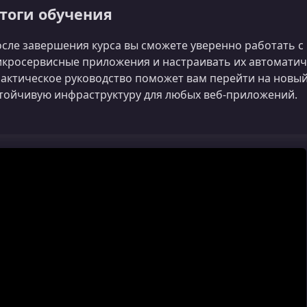
тоги обучения
сле завершения курса вы сможете уверенно работать с
кросервисные приложения и настраивать их автоматиче
актическое руководство поможет вам перейти на новый
тойчивую инфраструктуру для любых веб‑приложений.