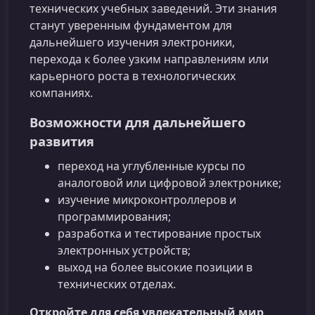
технических учебных заведений. Эти знания
станут уверенным фундаментом для
дальнейшего изучения электроники,
перехода к более узким направлениям или
карьерного роста в технологических
компаниях.
Возможности для дальнейшего
развития
переход на углубленные курсы по
аналоговой или цифровой электронике;
изучение микроконтроллеров и
программирования;
разработка и тестирование простых
электронных устройств;
выход на более высокие позиции в
технических отделах.
Откройте для себя увлекательный мир