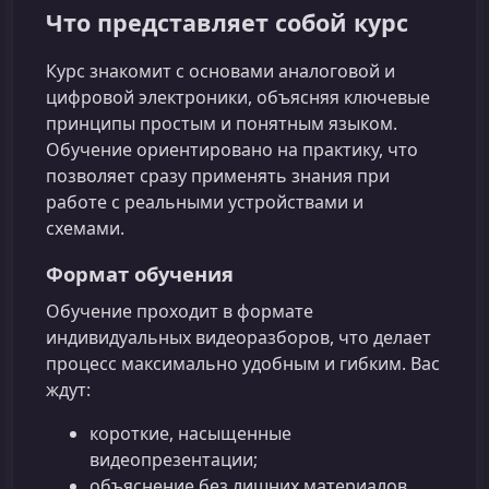
Что представляет собой курс
Курс знакомит с основами аналоговой и
цифровой электроники, объясняя ключевые
принципы простым и понятным языком.
Обучение ориентировано на практику, что
позволяет сразу применять знания при
работе с реальными устройствами и
схемами.
Формат обучения
Обучение проходит в формате
индивидуальных видеоразборов, что делает
процесс максимально удобным и гибким. Вас
ждут:
короткие, насыщенные
видеопрезентации;
объяснение без лишних материалов