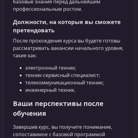
базовые знания перед дальнейшим
профессиональным ростом.
Должности, на которые вы сможете
претендовать
После прохождения курса вы будете готовы
рассматривать вакансии начального уровня,
такие как:
электронный техник;
техник-сервисный специалист;
телекоммуникационный техник;
инженерный техник.
Ваши перспективы после
обучения
Завершив курс, вы получите понимание,
сопоставимое с базовой программой