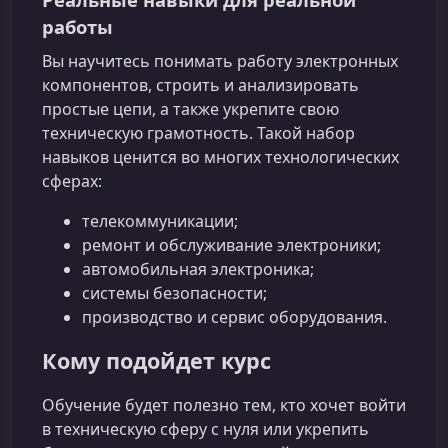
работы
Вы научитесь понимать работу электронных
компонентов, строить и анализировать
простые цепи, а также укрепите свою
техническую грамотность. Такой набор
навыков ценится во многих технологических
сферах:
телекоммуникации;
ремонт и обслуживание электроники;
автомобильная электроника;
системы безопасности;
производство и сервис оборудования.
Кому подойдет курс
Обучение будет полезно тем, кто хочет войти
в техническую сферу с нуля или укрепить