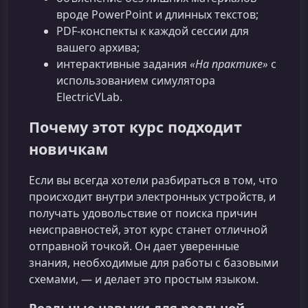
вроде PowerPoint и длинных текстов;
PDF-конспекты к каждой сессии для
вашего архива;
интерактивные задания
«На практике»
с
использованием симулятора
ElectricVLab.
Почему этот курс подходит
новичкам
Если вы всегда хотели разбираться в том, что
происходит внутри электронных устройств, и
получать удовольствие от поиска причин
неисправностей, этот курс станет отличной
отправной точкой. Он дает уверенные
знания, необходимые для работы с базовыми
схемами, — и делает это простым языком.
Реальные навыки для реальной