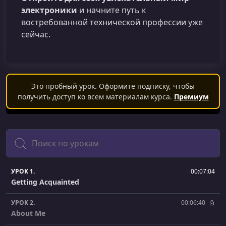
электроники
и начните путь к
востребованной технической профессии уже
сейчас.
Это пробный урок. Оформите подписку, чтобы
получить доступ ко всем материалам курса.
Премиум
Поиск
УРОК 1.
00:07:04
Getting Acquainted
УРОК 2.
00:06:40
About Me