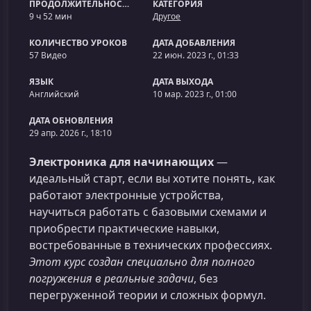
ПРОДОЛЖИТЕЛЬНОСТЬ
КАТЕГОРИЯ
9 ч 52 мин
Другое
КОЛИЧЕСТВО УРОКОВ
ДАТА ДОБАВЛЕНИЯ
57 Видео
22 июн. 2023 г., 01:33
ЯЗЫК
ДАТА ВЫХОДА
Английский
10 мар. 2023 г., 01:00
ДАТА ОБНОВЛЕНИЯ
29 апр. 2026 г., 18:10
Электроника для начинающих
—
идеальный старт, если вы хотите понять, как
работают электронные устройства,
научиться работать с базовыми схемами и
приобрести практические навыки,
востребованные в технических профессиях.
Этот курс создан специально для полного
погружения в реальные задачи
, без
перегруженной теории и сложных формул.