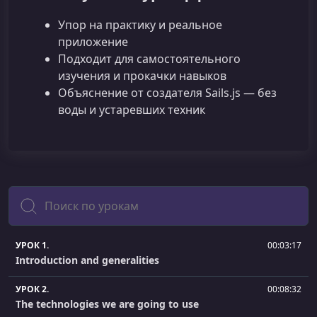
Упор на практику и реальное
приложение
Подходит для самостоятельного
изучения и прокачки навыков
Объяснение от создателя Sails.js — без
воды и устаревших техник
Поиск
УРОК 1.
00:03:17
Introduction and generalities
УРОК 2.
00:08:32
The technologies we are going to use