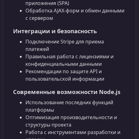
приложения (SPA)
Обработка AJAX‑форм и обмен данными
с сервером
Интеграции и безопасность
Подключение Stripe для приема
платежей
Правильная работа с лицензиями и
конфиденциальными данными
Рекомендации по защите API и
пользовательской информации
Современные возможности Node.js
Использование последних функций
платформы
Оптимизация производительности и
структуры проекта
Работа с инструментами разработки и