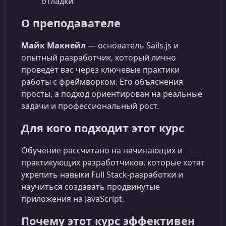
отладки
О преподавателе
Майк Макнейл
— основатель Sails.js и
опытный разработчик, который лично
проведёт вас через ключевые практики
работы с фреймворком. Его объяснения
просты, а подход ориентирован на реальные
задачи и профессиональный рост.
Для кого подходит этот курс
Обучение рассчитано на начинающих и
практикующих разработчиков, которые хотят
укрепить навыки Full Stack‑разработки и
научиться создавать продвинутые
приложения на JavaScript.
Почему этот курс эффективен