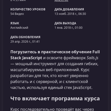
КОЛИЧЕСТВО УРОКОВ
ДАТА ДОБАВЛЕНИЯ
54 Видео
13 нояб. 2018 г., 06:30
ЯЗЫК
ДАТА ВЫХОДА
Английский
1 янв. 2018 г., 01:00
ДАТА ОБНОВЛЕНИЯ
29 апр. 2026 г., 01:41
Погрузитесь в практическое обучение Full
Stack JavaScript
и освоите фреймворк
Sails.js
— мощный инструмент для создания гибких,
масштабируемых веб‑приложений. Курс
разработан для тех, кто хочет уверенно
работать и с серверной, и с клиентской
частью, используя единый стек JavaScript.
Что включает программа курса
Курс последовательно проведёт вас через