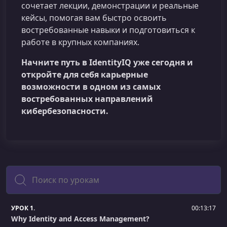
сочетает лекции, демонстрации и реальные
кейсы, помогая вам быстро освоить
востребованные навыки и подготовиться к
работе в крупных компаниях.
Начните путь в IdentityIQ уже сегодня и
откройте для себя карьерные
возможности в одном из самых
востребованных направлений
кибербезопасности.
Поиск
УРОК 1.
00:13:17
Why Identity and Access Management?