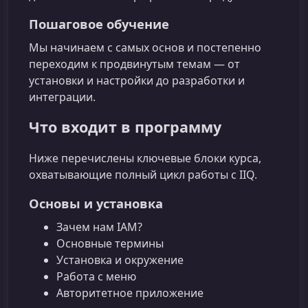
Пошаговое обучение
Мы начинаем с самых основ и постепенно
переходим к продвинутым темам — от
установки и настройки до разработки и
интеграции.
Что входит в программу
Ниже перечислены ключевые блоки курса,
охватывающие полный цикл работы с IIQ.
Основы и установка
Зачем нам IAM?
Основные термины
Установка и окружение
Работа с меню
Авторитетное приложение