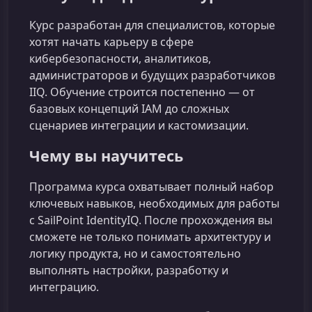
Курс разработан для специалистов, которые
хотят начать карьеру в сфере
кибербезопасности, аналитиков,
администраторов и будущих разработчиков
IIQ. Обучение строится постепенно — от
базовых концепций IAM до сложных
сценариев интеграции и кастомизации.
Чему вы научитесь
Программа курса охватывает полный набор
ключевых навыков, необходимых для работы
с SailPoint IdentityIQ. После прохождения вы
сможете не только понимать архитектуру и
логику продукта, но и самостоятельно
выполнять настройки, разработку и
интеграцию.