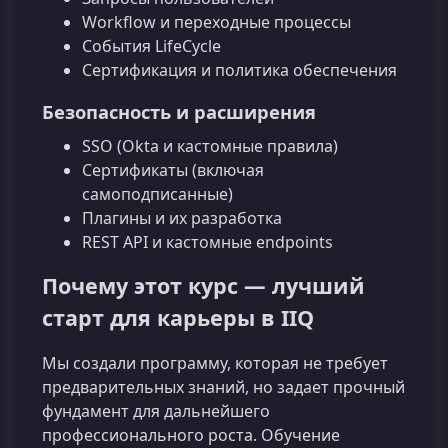
Workflow и переходные процессы
События LifeCycle
Сертификация и политика обеспечения
Безопасность и расширения
SSO (Okta и кастомные правила)
Сертификаты (включая
самоподписанные)
Плагины и их разработка
REST API и кастомные endpoints
Почему этот курс — лучший
старт для карьеры в IIQ
Мы создали программу, которая не требует
предварительных знаний, но задает прочный
фундамент для дальнейшего
профессионального роста. Обучение