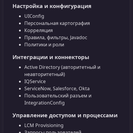
Настройка и конфигурация
UIConfig
Персональная картография
Корреляция
Правила, фильтры, Javadoc
Политики и роли
Интеграции и коннекторы
Active Directory (авторитетный и
неавторитетный)
IQService
ServiceNow, Salesforce, Okta
Пользовательский разъем и
IntegrationConfig
Управление доступом и процессами
LCM Provisioning
Запросы пользователей