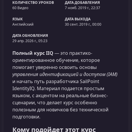
КОЛИЧЕСТВО УРОКОВ
ДАТА ДОБАВЛЕНИЯ
60 Видео
7 нояб. 2019 г., 22:37
ЯЗЫК
ДАТА ВЫХОДА
Английский
30 сент. 2019 г., 00:00
ДАТА ОБНОВЛЕНИЯ
29 апр. 2026 г., 05:23
Полный курс IIQ
— это практико-
ориентированное обучение, которое
помогает уверенно освоить основы
управления идентификацией и доступом (IAM)
и начать путь разработчика SailPoint
IdentityIQ. Материал подается простым
языком, с акцентом на реальные бизнес-
сценарии, что делает курс особенно
полезным для новичков без технической
подготовки.
Кому подойдет этот курс