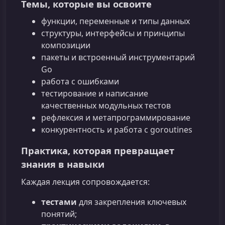
Темы, которые вы освоите
функции, переменные и типы данных
структуры, интерфейсы и принципы
композиции
пакеты и встроенный инструментарий
Go
работа с ошибками
тестирование и написание
качественных модульных тестов
рефлексия и метапрограммирование
конкурентность и работа с goroutines
Практика, которая превращает
знания в навыки
Каждая лекция сопровождается:
тестами
для закрепления ключевых
понятий;