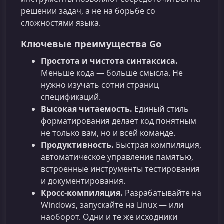
решении задач, а не на борьбе со
сложностями языка.
Ключевые преимущества Go
Простота и чистота синтаксиса.
Меньше кода — больше смысла. Не
нужно изучать сотни страниц
спецификаций.
Высокая читаемость.
Единый стиль
форматирования делает код понятным
не только вам, но и всей команде.
Продуктивность.
Быстрая компиляция,
автоматическое управление памятью,
встроенные инструменты тестирования
и документирования.
Кросс-компиляция.
Разрабатывайте на
Windows, запускайте на Linux — или
наоборот. Одни и те же исходники