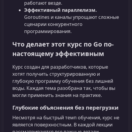
работают везде.
Эффективный параллелизм.
Goroutines и каналы упрощают сложные
сценарии конкурентного
программирования.
Что делает этот курс по Go по-
настоящему эффективным
Курс создан для разработчиков, которые
хотят получить структурированную и
глубокую программу обучения без лишней
воды. Каждая тема разобрана так, чтобы вы
могли применить знания на практике.
Глубокие объяснения без перегрузки
Несмотря на быстрый темп обучения, курс не
является поверхностным. В каждой лекции
рассматриваются все важные детали,