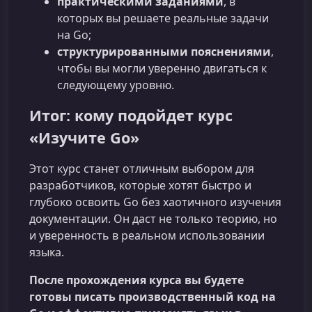
практическими заданиями
, в
которых вы решаете реальные задачи
на Go;
структурированными пояснениями
,
чтобы вы могли уверенно двигаться к
следующему уровню.
Итог: кому подойдет курс
«Изучите Go»
Этот курс станет отличным выбором для
разработчиков, которые хотят быстро и
глубоко освоить Go без хаотичного изучения
документации. Он даст не только теорию, но
и уверенность в реальном использовании
языка.
После прохождения курса вы будете
готовы писать производственный код на