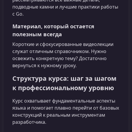
подводные камни и лучшие практики работы
с Go.
Материал, который остается
полезным всегда
Короткие и сфокусированные видеолекции
служат отличным справочником. Нужно
освежить конкретную тему? Достаточно
вернуться к нужному уроку.
Структура курса: шаг за шагом
к профессиональному уровню
Курс охватывает фундаментальные аспекты
языка и помогает плавно перейти от базовых
конструкций к реальным инструментам
разработчика.