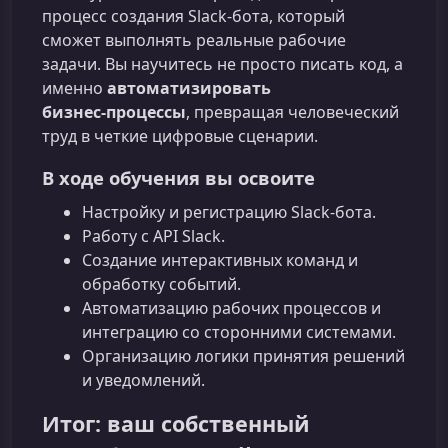
процесс создания Slack‑бота, который
сможет выполнять реальные рабочие
задачи. Вы научитесь не просто писать код, а
именно
автоматизировать
бизнес‑процессы
, превращая человеческий
труд в четкие цифровые сценарии.
В ходе обучения вы освоите
Настройку и регистрацию Slack‑бота.
Работу с API Slack.
Создание интерактивных команд и
обработку событий.
Автоматизацию рабочих процессов и
интеграцию со сторонними системами.
Организацию логики принятия решений
и уведомлений.
Итог: ваш собственный