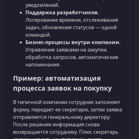
уведомлений.
Поддержка разработчиков.
Логирование времени, отслеживание
задач, обновления статусов — одной
командой.
Бизнес‑процессы внутри компании.
Управление заявками на закупки,
обработка запросов, автоматические
напоминания.
Пример: автоматизация
процесса заявок на покупку
В типичной компании сотрудник заполняет
форму, передает ее секретарю, затем заявка
отправляется генеральному директору.
После решения информация снова
возвращается сотруднику. Плюс секретарь