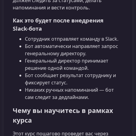
должен следить за статусами, делать
напоминания и вести контроль.
Как это будет после внедрения
Slack‑бота
Сотрудник отправляет команду в Slack.
Бот автоматически направляет запрос
генеральному директору.
Генеральный директор принимает
решение одной командой.
Бот сообщает результат сотруднику и
фиксирует статус.
Никаких ручных напоминаний — бот
сам следит за дедлайнами.
Чему вы научитесь в рамках
курса
Этот курс пошагово проведет вас через