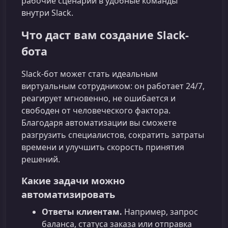
рабочие сценарии в удобные команды
внутри Slack.
Что даст вам создание Slack-
бота
Slack‑бот может стать идеальным
виртуальным сотрудником: он работает 24/7,
реагирует мгновенно, не ошибается и
свободен от человеческого фактора.
Благодаря автоматизации вы сможете
разгрузить специалистов, сократить затраты
времени и улучшить скорость принятия
решений.
Какие задачи можно
автоматизировать
Ответы клиентам.
Например, запрос
баланса, статуса заказа или отправка