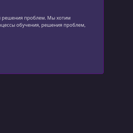
ий решения проблем. Мы хотим
оцессы обучения, решения проблем,