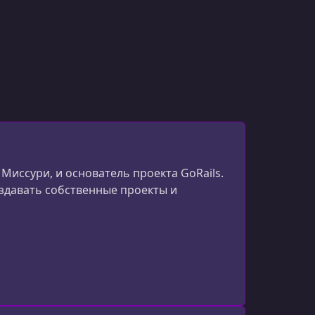
Миссури, и основатель проекта GoRails.
оздавать собственные проекты и