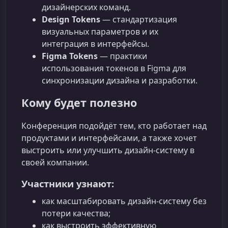
дизайнерских команд.
Design Tokens
— стандартизация
визуальных параметров и их
интеграция в интерфейсы.
Figma Tokens
— практики
использования токенов в Figma для
синхронизации дизайна и разработки.
Кому будет полезно
Конференция подойдёт тем, кто работает над
продуктами и интерфейсами, а также хочет
выстроить или улучшить дизайн-систему в
своей компании.
Участники узнают:
как масштабировать дизайн-систему без
потери качества;
как выстроить эффективную