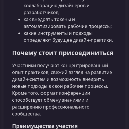
коллаборацию дизайнеров и
разработчиков;
как внедрять токены и
автоматизировать рабочие процессы;
какие инструменты и подходы
определяют будущее дизайн-практики.
Почему стоит присоединиться
Участники получают концентрированный
опыт практиков, свежий взгляд на развитие
дизайн-систем и возможность внедрить
новые подходы в свои рабочие процессы.
Кроме того, формат конференции
способствует обмену знаниями и
расширению профессионального
сообщества.
Преимущества участия