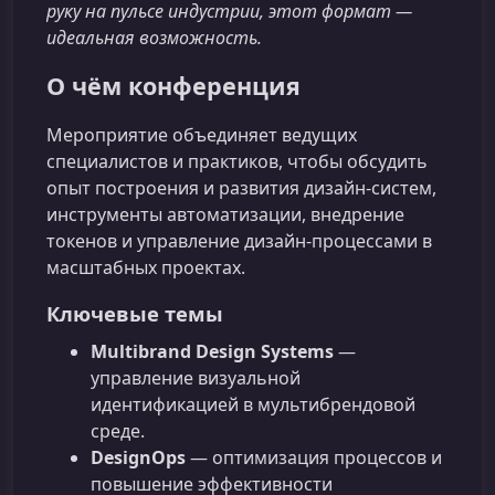
руку на пульсе индустрии, этот формат —
идеальная возможность.
О чём конференция
Мероприятие объединяет ведущих
специалистов и практиков, чтобы обсудить
опыт построения и развития дизайн-систем,
инструменты автоматизации, внедрение
токенов и управление дизайн-процессами в
масштабных проектах.
Ключевые темы
Multibrand Design Systems
—
управление визуальной
идентификацией в мультибрендовой
среде.
DesignOps
— оптимизация процессов и
повышение эффективности