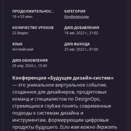
ПРОДОЛЖИТЕЛЬНОСТЬ
КАТЕГОРИЯ
16 ч 53 мин
Конференции
КОЛИЧЕСТВО УРОКОВ
ДАТА ДОБАВЛЕНИЯ
22 Видео
18 авг. 2022 г., 21:02
ЯЗЫК
ДАТА ВЫХОДА
Английский
25 авг. 2022 г., 01:00
ДАТА ОБНОВЛЕНИЯ
29 апр. 2026 г., 15:45
Конференция «Будущее дизайн-систем»
— это уникальное виртуальное событие,
созданное для дизайнеров, продуктовых
команд и специалистов по DesignOps,
стремящихся глубже понять современные
подходы к системам дизайна и
инструментам, формирующим цифровые
продукты будущего.
Если вам важно держать