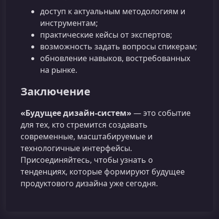
доступ к актуальным методологиям и
инструментам;
практические кейсы от экспертов;
возможность задать вопросы спикерам;
обновление навыков, востребованных
на рынке.
Заключение
«Будущее дизайн-систем»
— это событие
для тех, кто стремится создавать
современные, масштабируемые и
технологичные интерфейсы.
Присоединяйтесь, чтобы узнать о
тенденциях, которые формируют будущее
продуктового дизайна уже сегодня.