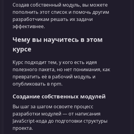
Создав собственный модуль, вы можете
пополнить этот список и помочь другим
разработчикам решать их задачи
эффективнее.
Чему вы научитесь в этом
курсе
Курс подходит тем, у кого есть идея
полезного пакета, но нет понимания, как
превратить её в рабочий модуль и
опубликовать в npm.
Создание собственных модулей
Вы шаг за шагом освоите процесс
разработки модулей — от написания
JavaScript-кода до подготовки структуры
проекта.