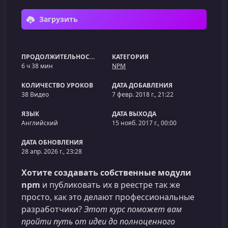
Загрузить
ПРОДОЛЖИТЕЛЬНОСТЬ
КАТЕГОРИЯ
6 ч 38 мин
NPM
КОЛИЧЕСТВО УРОКОВ
ДАТА ДОБАВЛЕНИЯ
38 Видео
7 февр. 2018 г., 21:22
ЯЗЫК
ДАТА ВЫХОДА
Английский
15 нояб. 2017 г., 00:00
ДАТА ОБНОВЛЕНИЯ
28 апр. 2026 г., 23:28
Хотите создавать собственные модули
npm
и публиковать их в реестре так же
просто, как это делают профессиональные
разработчики?
Этот курс поможет вам
пройти путь от идеи до полноценного