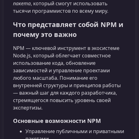
пакета
, который смогут использовать
тысячи программистов по всему миру.
Что представляет собой NPM и
почему это важно
NPM — ключевой инструмент в экосистеме
Node.js, который облегчает совместное
использование кода, обновление
зависимостей и управление проектами
любого масштаба. Понимание его
внутренней структуры и принципов работы
— важный шаг для каждого разработчика,
стремящегося повысить уровень своей
экспертизы.
Основные возможности NPM
Управление публичными и приватными
пакетами