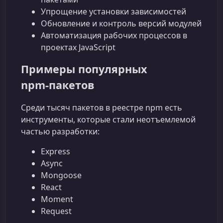
Упрощение установки зависимостей
Обновление и контроль версий модулей
Автоматизация рабочих процессов в
проектах JavaScript
Примеры популярных
npm‑пакетов
Среди тысяч пакетов в реестре npm есть
инструменты, которые стали неотъемлемой
частью разработки:
Express
Async
Mongoose
React
Moment
Request