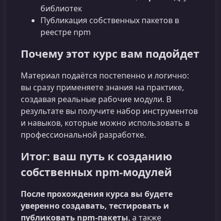
библиотек
Публикация собственных пакетов в
реестре npm
Почему этот курс вам подойдет
Материал подаётся постепенно и логично:
вы сразу применяете знания на практике,
создавая реальные рабочие модули. В
результате вы получите набор инструментов
и навыков, которые можно использовать в
профессиональной разработке.
Итог: ваш путь к созданию
собственных npm‑модулей
После прохождения курса вы будете
уверенно создавать, тестировать и
публиковать npm‑пакеты
, а также