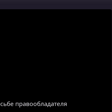
осьбе правообладателя