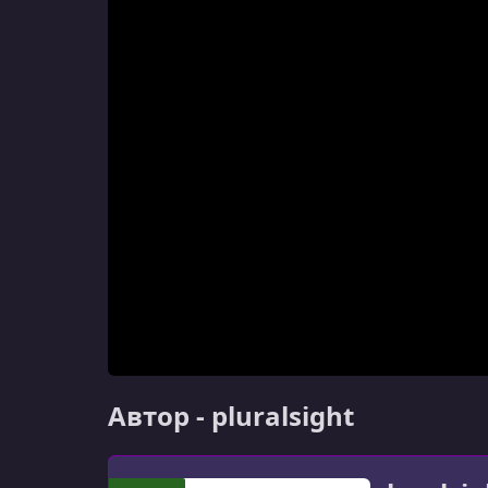
Автор - pluralsight