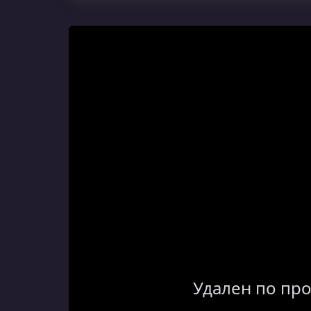
Удален по пр