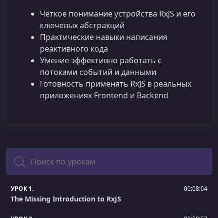
Чёткое понимание устройства RxJS и его
ключевых абстракций
Практические навыки написания
реактивного кода
Умение эффективно работать с
потоками событий и данными
Готовность применять RxJS в реальных
приложениях Frontend и Backend
Поиск
УРОК 1.
00:08:04
The Missing Introduction to RxJS