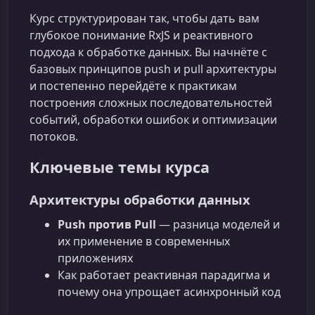
Курс структурирован так, чтобы дать вам
глубокое понимание RxJS и реактивного
подхода к обработке данных. Вы начнёте с
базовых принципов push и pull архитектуры
и постепенно перейдёте к практикам
построения сложных последовательностей
событий, обработки ошибок и оптимизации
потоков.
Ключевые темы курса
Архитектуры обработки данных
Push против Pull
— разница моделей и
их применение в современных
приложениях
Как работает реактивная парадигма и
почему она упрощает асинхронный код