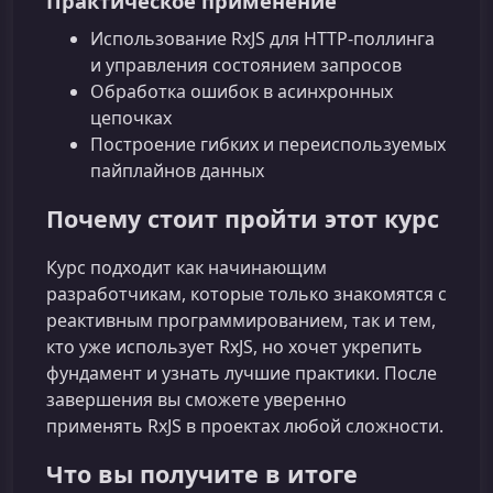
Практическое применение
Использование RxJS для HTTP-поллинга
и управления состоянием запросов
Обработка ошибок в асинхронных
цепочках
Построение гибких и переиспользуемых
пайплайнов данных
Почему стоит пройти этот курс
Курс подходит как начинающим
разработчикам, которые только знакомятся с
реактивным программированием, так и тем,
кто уже использует RxJS, но хочет укрепить
фундамент и узнать лучшие практики. После
завершения вы сможете уверенно
применять RxJS в проектах любой сложности.
Что вы получите в итоге