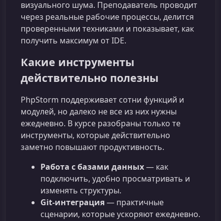
визуального шума. Преподаватель проводит
через реальные рабочие процессы, делится
проверенными техниками и показывает, как
получить максимум от IDE.
Какие инструменты
действительно полезны
PhpStorm поддерживает сотни функций и
модулей, но далеко не все из них нужны
ежедневно. В курсе разобраны только те
инструменты, которые действительно
заметно повышают продуктивность.
Работа с базами данных
— как
подключить, удобно просматривать и
изменять структуры.
Git-интеграция
— практичные
сценарии, которые ускоряют ежедневно.