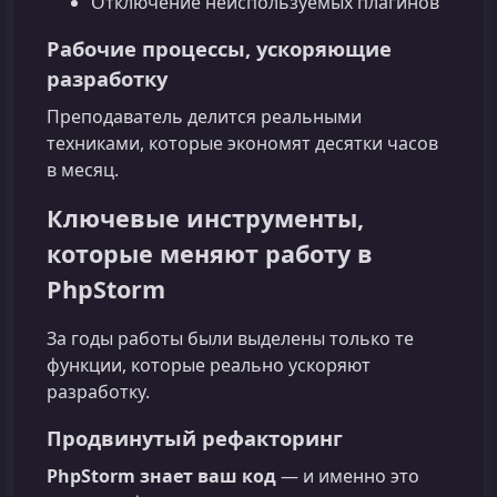
Отключение неиспользуемых плагинов
Рабочие процессы, ускоряющие
разработку
Преподаватель делится реальными
техниками, которые экономят десятки часов
в месяц.
Ключевые инструменты,
которые меняют работу в
PhpStorm
За годы работы были выделены только те
функции, которые реально ускоряют
разработку.
Продвинутый рефакторинг
PhpStorm знает ваш код
— и именно это