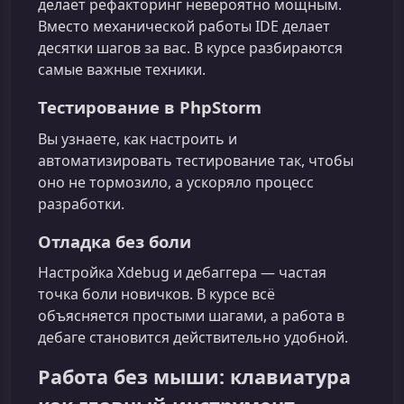
делает рефакторинг невероятно мощным.
Вместо механической работы IDE делает
десятки шагов за вас. В курсе разбираются
самые важные техники.
Тестирование в PhpStorm
Вы узнаете, как настроить и
автоматизировать тестирование так, чтобы
оно не тормозило, а ускоряло процесс
разработки.
Отладка без боли
Настройка Xdebug и дебаггера — частая
точка боли новичков. В курсе всё
объясняется простыми шагами, а работа в
дебаге становится действительно удобной.
Работа без мыши: клавиатура