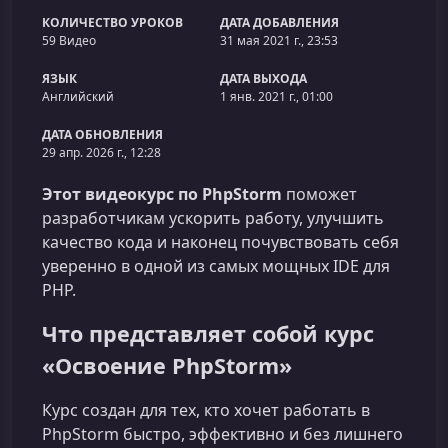
КОЛИЧЕСТВО УРОКОВ
ДАТА ДОБАВЛЕНИЯ
59 Видео
31 мая 2021 г., 23:53
ЯЗЫК
ДАТА ВЫХОДА
Английский
1 янв. 2021 г., 01:00
ДАТА ОБНОВЛЕНИЯ
29 апр. 2026 г., 12:28
Этот видеокурс по PhpStorm
поможет
разработчикам ускорить работу, улучшить
качество кода и наконец почувствовать себя
уверенно в одной из самых мощных IDE для
PHP.
Что представляет собой курс
«Освоение PhpStorm»
Курс создан для тех, кто хочет работать в
PhpStorm быстро, эффективно и без лишнего