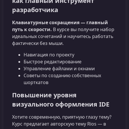
как главный инструмент
разработчика
Клавиатурные сокращения — главный
путь к скорости.
В курсе вы получите набор
идеальных сочетаний и научитесь работать
фактически без мыши.
Навигация по проекту
Быстрое редактирование
Управление файлами и окнами
Советы по созданию собственных
шорткатов
Повышение уровня
визуального оформления IDE
Хотите современную, приятную глазу тему?
Курс предлагает авторскую тему Rios — в