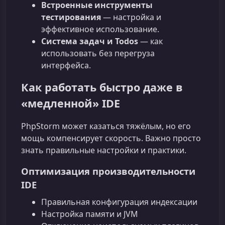
Встроенные инструменты
тестирования
— настройка и
эффективное использование.
Система задач и Todos
— как
использовать без перегруза
интерфейса.
Как работать быстро даже в
«медленной» IDE
PhpStorm может казаться тяжёлым, но его
мощь компенсирует скорость. Важно просто
знать правильные настройки и практики.
Оптимизация производительности
IDE
Правильная конфигурация индексации
Настройка памяти и JVM