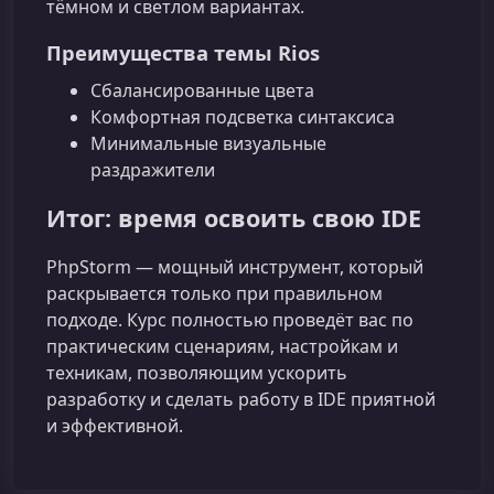
тёмном и светлом вариантах.
Преимущества темы Rios
Сбалансированные цвета
Комфортная подсветка синтаксиса
Минимальные визуальные
раздражители
Итог: время освоить свою IDE
PhpStorm — мощный инструмент, который
раскрывается только при правильном
подходе. Курс полностью проведёт вас по
практическим сценариям, настройкам и
техникам, позволяющим ускорить
разработку и сделать работу в IDE приятной
и эффективной.