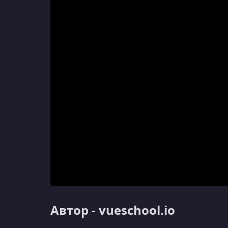
Автор - vueschool.io