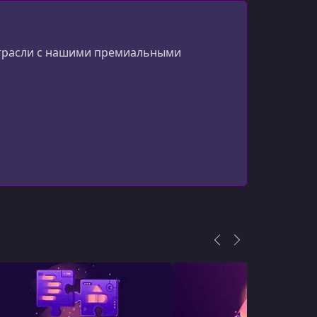
 отрасли с нашими премиальными