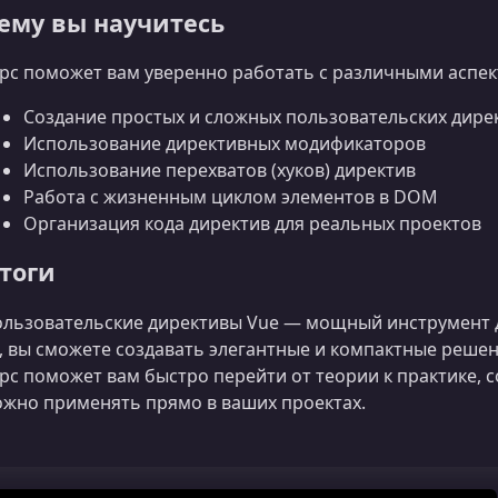
ему вы научитесь
рс поможет вам уверенно работать с различными аспек
Создание простых и сложных пользовательских дире
Использование директивных модификаторов
Использование перехватов (хуков) директив
Работа с жизненным циклом элементов в DOM
Организация кода директив для реальных проектов
тоги
льзовательские директивы Vue — мощный инструмент 
, вы сможете создавать элегантные и компактные реше
рс поможет вам быстро перейти от теории к практике, 
жно применять прямо в ваших проектах.