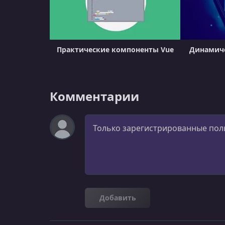
Практические компоненты Vue
Динамиче
Комментарии
Комментарий
Добавить