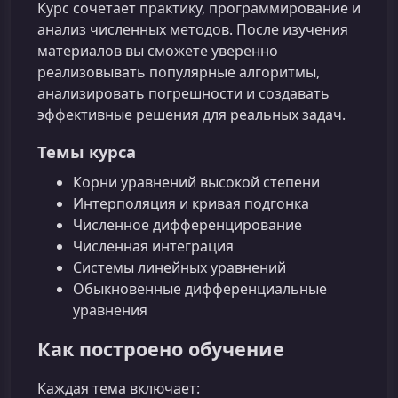
Курс сочетает практику, программирование и
анализ численных методов. После изучения
материалов вы сможете уверенно
реализовывать популярные алгоритмы,
анализировать погрешности и создавать
эффективные решения для реальных задач.
Темы курса
Корни уравнений высокой степени
Интерполяция и кривая подгонка
Численное дифференцирование
Численная интеграция
Системы линейных уравнений
Обыкновенные дифференциальные
уравнения
Как построено обучение
Каждая тема включает: