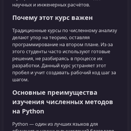
научных и инженерных расчётов.
Почему этот курс важен
Традиционные курсы по численному анализу
делают упор на теорию, оставляя
программирование на втором плане. Из-за
этого студенты часто используют готовые
решения, не разбираясь в процессе их
разработки. Данный курс устраняет этот
пробел и учит создавать рабочий код шаг за
шагом.
Основные преимущества
изучения численных методов
на Python
Python — один из лучших языков для