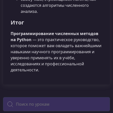
создаются алгоритмы численного
анализа.
Итог
Программирование численных методов
на Python
— это практическое руководство,
которое поможет вам овладеть важнейшими
навыками научного программирования и
уверенно применять их в учёбе,
исследованиях и профессиональной
деятельности.
Поиск