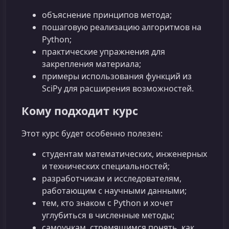
объяснение принципов метода;
пошаговую реализацию алгоритмов на
Python;
практические упражнения для
закрепления материала;
примеры использования функций из
SciPy для расширения возможностей.
Кому подходит курс
Этот курс будет особенно полезен:
студентам математических, инженерных
и технических специальностей;
разработчикам и исследователям,
работающим с научными данными;
тем, кто знаком с Python и хочет
углубиться в численные методы;
самоучкам, стремящимся понять, как