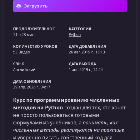
Загрузить
ПРОДОЛЖИТЕЛЬНОСТЬ
КАТЕГОРИЯ
11 ч 23 мин
Python
КОЛИЧЕСТВО УРОКОВ
ДАТА ДОБАВЛЕНИЯ
53 Видео
26 авг. 2019 г., 15:13
ЯЗЫК
ДАТА ВЫХОДА
Английский
1 авг. 2019 г., 14:44
ДАТА ОБНОВЛЕНИЯ
29 апр. 2026 г., 04:17
Курс по программированию численных
методов на Python
создан для тех, кто хочет
не просто пользоваться готовыми
формулами из учебников, а
понимать, как
численные методы реализуются на практике
и уверенно писать собственный код для