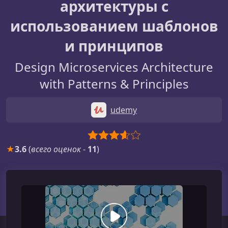
архитектуры с
использованием шаблонов
и принципов
Design Microservices Architecture
with Patterns & Principles
udemy
★
3.6
(
всего оценок
-
11
)