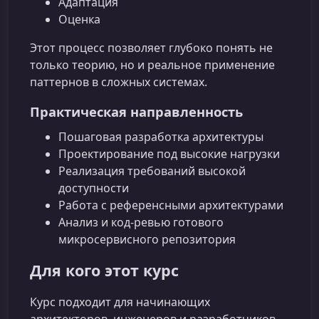
Адаптация
Оценка
Этот процесс позволяет глубоко понять не
только теорию, но и реальное применение
паттернов в сложных системах.
Практическая направленность
Пошаговая разработка архитектуры
Проектирование под высокие нагрузки
Реализация требований высокой
доступности
Работа с референсными архитектурами
Анализ и код-ревью готового
микросервисного репозитория
Для кого этот курс
Курс подходит для начинающих
архитекторов, инженеров и разработчиков,