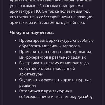
уже знакомых с базовыми принципами
архитектуры ПО. Он также полезен для тех,
кто готовится к собеседованиям на позиции
архитектора или системного дизайнера.
Чему вы научитесь
Проектировать архитектуру, способную
обработать миллионы запросов
Применять паттерны проектирования
микросервисов в реальных задачах
Выстраивать систему от монолита до
событийно-ориентированной
архитектуры
Оценивать и улучшать архитектурные
решения
Готовиться к архитектурным
собеседованиям и системному дизайну