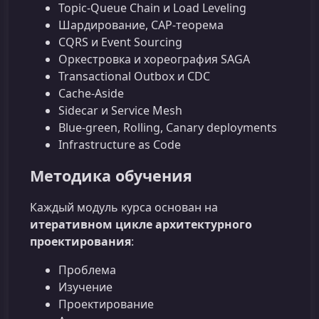
Topic-Queue Chain и Load Leveling
Шардирование, CAP-теорема
CQRS и Event Sourcing
Оркестровка и хореография SAGA
Transactional Outbox и CDC
Cache-Aside
Sidecar и Service Mesh
Blue-green, Rolling, Canary deployments
Infrastructure as Code
Методика обучения
Каждый модуль курса основан на
итеративном цикле архитектурного
проектирования
:
Проблема
Изучение
Проектирование