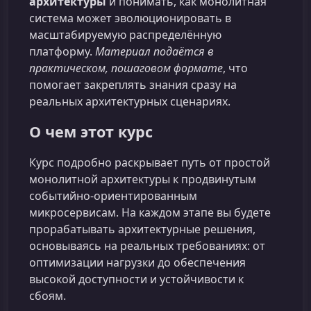
архитектуры
и понимать, как монолитная
система может эволюционировать в
масштабируемую распределённую
платформу.
Материал подаётся в
практическом, пошаговом формате
, что
помогает закреплять знания сразу на
реальных архитектурных сценариях.
О чем этот курс
Курс подробно раскрывает путь от простой
монолитной архитектуры к продвинутым
событийно-ориентированным
микросервисам. На каждом этапе вы будете
прорабатывать архитектурные решения,
основываясь на реальных требованиях: от
оптимизации нагрузки до обеспечения
высокой доступности и устойчивости к
сбоям.