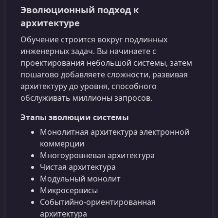
Эволюционный подход к
архитектуре
Обучение строится вокруг подлинных
инженерных задач. Вы начинаете с
проектирования небольшой системы, затем
пошагово добавляете сложности, развивая
архитектуру до уровня, способного
обслуживать миллионы запросов.
Этапы эволюции системы
Монолитная архитектура электронной
коммерции
Многоуровневая архитектура
Чистая архитектура
Модульный монолит
Микросервисы
Событийно-ориентированная
архитектура