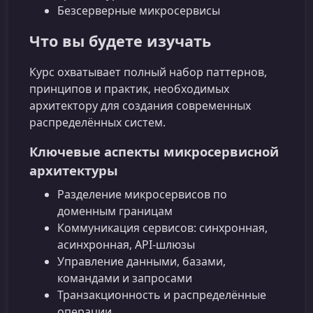
Безсерверные микросервисы
Что вы будете изучать
Курс охватывает полный набор паттернов,
принципов и практик, необходимых
архитектору для создания современных
распределённых систем.
Ключевые аспекты микросервисной
архитектуры
Разделение микросервисов по
доменным границам
Коммуникация сервисов: синхронная,
асинхронная, API-шлюзы
Управление данными, базами,
командами и запросами
Транзакционность и распределённые
операции