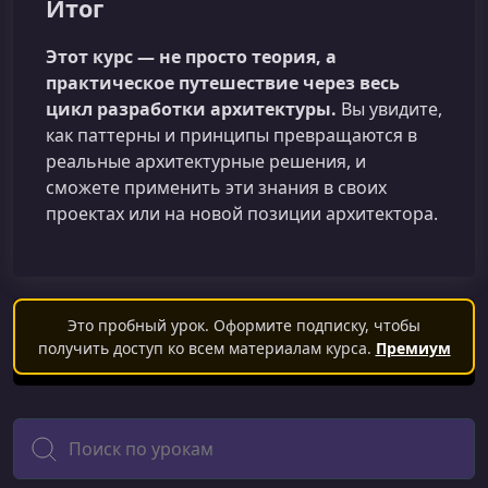
Итог
Этот курс — не просто теория, а
практическое путешествие через весь
цикл разработки архитектуры.
Вы увидите,
как паттерны и принципы превращаются в
реальные архитектурные решения, и
сможете применить эти знания в своих
проектах или на новой позиции архитектора.
Это пробный урок. Оформите подписку, чтобы
получить доступ ко всем материалам курса.
Премиум
Поиск