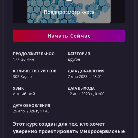
Предпросмотр курса
Начать Сейчас
ПРОДОЛЖИТЕЛЬНОСТЬ
КАТЕГОРИЯ
17 ч 26 мин
Другое
КОЛИЧЕСТВО УРОКОВ
ДАТА ДОБАВЛЕНИЯ
302 Видео
7 мая 2023 г., 23:01
ЯЗЫК
ДАТА ВЫХОДА
Английский
12 апр. 2023 г., 01:00
ДАТА ОБНОВЛЕНИЯ
29 апр. 2026 г., 17:43
Этот курс создан для тех, кто хочет
уверенно проектировать микросервисные