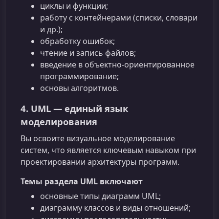
циклы и функции;
работу с контейнерами (списки, словари
и др.);
обработку ошибок;
чтение и запись файлов;
введение в объектно-ориентированное
программирование;
основы алгоритмов.
4. UML — единый язык
моделирования
Вы освоите визуальное моделирование
систем, что является ключевым навыком при
проектировании архитектуры программ.
Темы раздела UML включают
основные типы диаграмм UML;
диаграмму классов и виды отношений;