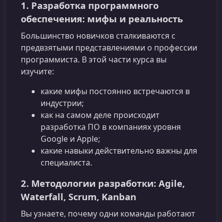
1. Разработка программного
обеспечения: мифы и реальность
Большинство новичков сталкиваются с
предвзятыми представлениями о профессии
программиста. В этой части курса вы
изучите:
какие мифы постоянно встречаются в
индустрии;
как на самом деле происходит
разработка ПО в компаниях уровня
Google и Apple;
какие навыки действительно важны для
специалиста.
2. Методологии разработки: Agile,
Waterfall, Scrum, Kanban
Вы узнаете, почему одни команды работают