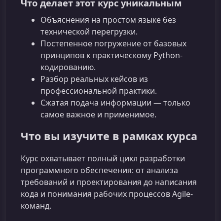
Что делает этот курс уникальным
Объяснения на простом языке без
технической перегрузки.
Постепенное погружение от базовых
принципов к практическому Python-
кодированию.
Разбор реальных кейсов из
профессиональной практики.
Сжатая подача информации — только
самое важное и применимое.
Что вы изучите в рамках курса
Курс охватывает полный цикл разработки
программного обеспечения: от анализа
требований и проектирования до написания
кода и понимания рабочих процессов Agile-
команд.