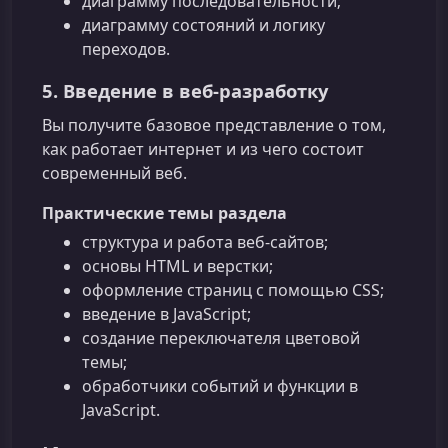
диаграмму последовательности;
диаграмму состояний и логику
переходов.
5. Введение в веб-разработку
Вы получите базовое представление о том,
как работает интернет и из чего состоит
современный веб.
Практические темы раздела
структура и работа веб-сайтов;
основы HTML и верстки;
оформление страниц с помощью CSS;
введение в JavaScript;
создание переключателя цветовой
темы;
обработчики событий и функции в
JavaScript.