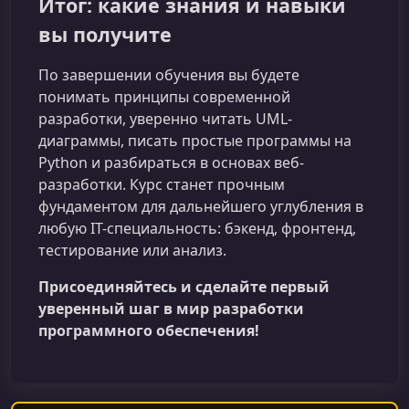
Итог: какие знания и навыки
вы получите
По завершении обучения вы будете
понимать принципы современной
разработки, уверенно читать UML-
диаграммы, писать простые программы на
Python и разбираться в основах веб-
разработки. Курс станет прочным
фундаментом для дальнейшего углубления в
любую IT-специальность: бэкенд, фронтенд,
тестирование или анализ.
Присоединяйтесь и сделайте первый
уверенный шаг в мир разработки
программного обеспечения!