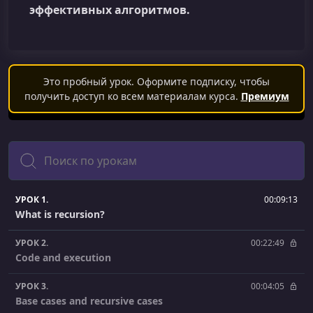
эффективных алгоритмов.
Это пробный урок. Оформите подписку, чтобы
получить доступ ко всем материалам курса.
Премиум
Поиск
УРОК 1.
00:09:13
What is recursion?
УРОК 2.
00:22:49
Code and execution
УРОК 3.
00:04:05
Base cases and recursive cases