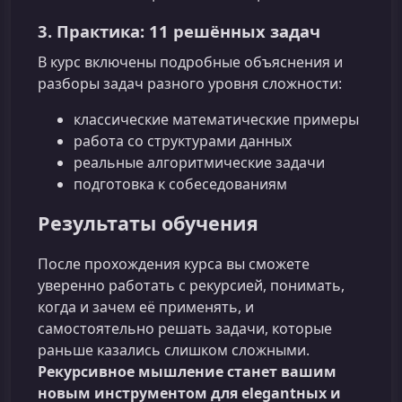
3. Практика: 11 решённых задач
В курс включены подробные объяснения и
разборы задач разного уровня сложности:
классические математические примеры
работа со структурами данных
реальные алгоритмические задачи
подготовка к собеседованиям
Результаты обучения
После прохождения курса вы сможете
уверенно работать с рекурсией, понимать,
когда и зачем её применять, и
самостоятельно решать задачи, которые
раньше казались слишком сложными.
Рекурсивное мышление станет вашим
новым инструментом для elegantных и