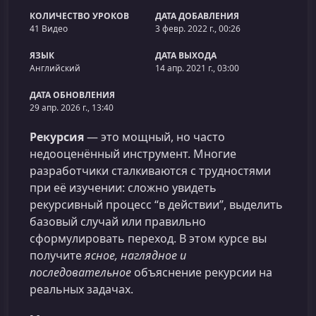
КОЛИЧЕСТВО УРОКОВ
ДАТА ДОБАВЛЕНИЯ
41 Видео
3 февр. 2022 г., 00:26
ЯЗЫК
ДАТА ВЫХОДА
Английский
14 апр. 2021 г., 03:00
ДАТА ОБНОВЛЕНИЯ
29 апр. 2026 г., 13:40
Рекурсия
— это мощный, но часто
недооценённый инструмент. Многие
разработчики сталкиваются с трудностями
при её изучении: сложно увидеть
рекурсивный процесс “в действии”, выделить
базовый случай или правильно
сформулировать переход. В этом курсе вы
получите
ясное, наглядное и
последовательное
объяснение рекурсии на
реальных задачах.