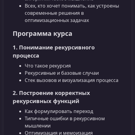
Всех, кто хочет понимать, как устроены
современные решения в
оптимизационных задачах
Программа курса
1. Понимание рекурсивного
процесса
Что такое рекурсия
Рекурсивные и базовые случаи
Стек вызовов и визуализация процесса
2. Построение корректных
рекурсивных функций
Как формулировать переход
Типичные ошибки в рекурсивном
мышлении
Оптимизация и мемоизация