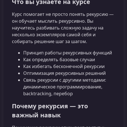
Что вы узнаете на курсе
Курс помогает не просто понять рекурсию —
он обучает мыслить рекурсивно. Вы
научитесь разбивать сложную задачу на
несколько экземпляров самой себя и
собирать решение шаг за шагом.
Принцип работы рекурсивных функций
Как определять базовые случаи
Как избегать бесконечной рекурсии
Оптимизация рекурсивных решений
Связь рекурсии с другими методами:
динамическое программирование,
backtracking, перебор
Почему рекурсия — это
важный навык