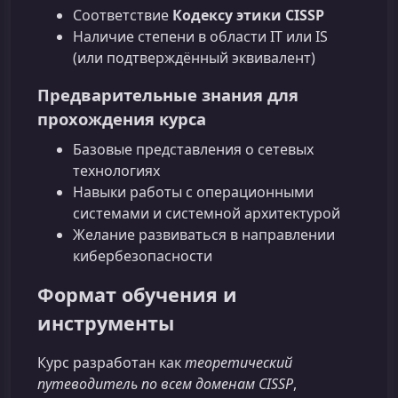
Соответствие
Кодексу этики CISSP
Наличие степени в области IT или IS
(или подтверждённый эквивалент)
Предварительные знания для
прохождения курса
Базовые представления о сетевых
технологиях
Навыки работы с операционными
системами и системной архитектурой
Желание развиваться в направлении
кибербезопасности
Формат обучения и
инструменты
Курс разработан как
теоретический
путеводитель по всем доменам CISSP
,