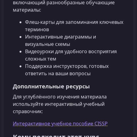
включающий разнообразные обучающие
материалы:
Флеш-карты для запоминания ключевых
терминов
Интерактивные диаграммы и
визуальные схемы
Видеоуроки для удобного восприятия
сложных тем
Поддержка инструкторов, готовых
ответить на ваши вопросы
Дополнительные ресурсы
Для углублённого изучения материала
используйте интерактивный учебный
справочник:
Интерактивное учебное пособие CISSP
Кому подходит этот курс