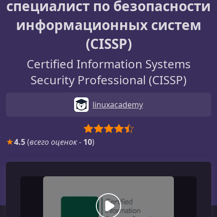
специалист по безопасности
информационных систем
(CISSP)
Certified Information Systems
Security Professional (CISSP)
linuxacademy
★
4.5
(
всего оценок
-
10
)