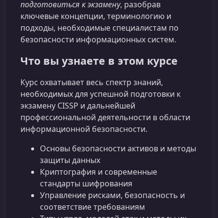
подготовиться к экзамену
, разобрав
ключевые концепции, терминологию и
подходы, необходимые специалистам по
безопасности информационных систем.
Что вы узнаете в этом курсе
Курс охватывает весь спектр знаний,
необходимых для успешной подготовки к
экзамену CISSP и дальнейшей
профессиональной деятельности в области
информационной безопасности.
Основы безопасности активов и методы
защиты данных
Криптография и современные
стандарты шифрования
Управление рисками, безопасность и
соответствие требованиям