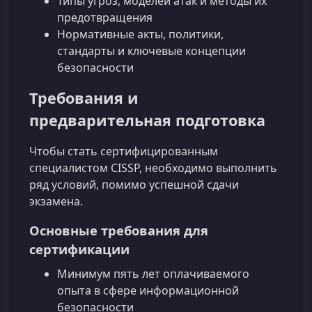
Типы угроз, моделей атак и методы их
предотвращения
Нормативные акты, политики,
стандарты и ключевые концепции
безопасности
Требования и
предварительная подготовка
Чтобы стать сертифицированным
специалистом CISSP, необходимо выполнить
ряд условий, помимо успешной сдачи
экзамена.
Основные требования для
сертификации
Минимум пять лет оплачиваемого
опыта в сфере информационной
безопасности