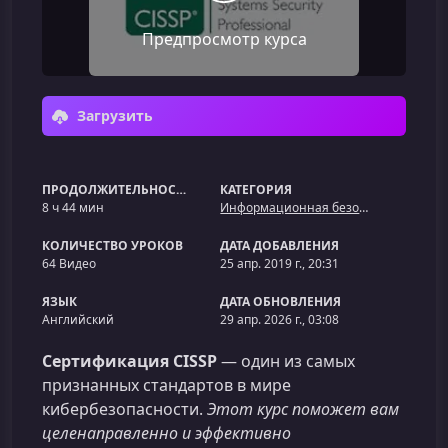
Предпросмотр курса
Загрузить
ПРОДОЛЖИТЕЛЬНОСТЬ
КАТЕГОРИЯ
8 ч 44 мин
Информационная безопасность
КОЛИЧЕСТВО УРОКОВ
ДАТА ДОБАВЛЕНИЯ
64 Видео
25 апр. 2019 г., 20:31
ЯЗЫК
ДАТА ОБНОВЛЕНИЯ
Английский
29 апр. 2026 г., 03:08
Сертификация CISSP
— один из самых
признанных стандартов в мире
кибербезопасности.
Этот курс поможет вам
целенаправленно и эффективно