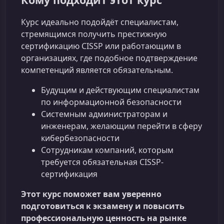
Курс идеально подойдёт специалистам,
стремящимся получить престижную
сертификацию CISSP или работающим в
организациях, где подобное подтверждение
компетенций является обязательным.
Будущим и действующим специалистам
по информационной безопасности
Системным администраторам и
инженерам, желающим перейти в сферу
кибербезопасности
Сотрудникам компаний, которым
требуется обязательная CISSP-
сертификация
Этот курс поможет вам уверенно
подготовиться к экзамену и повысить
профессиональную ценность на рынке