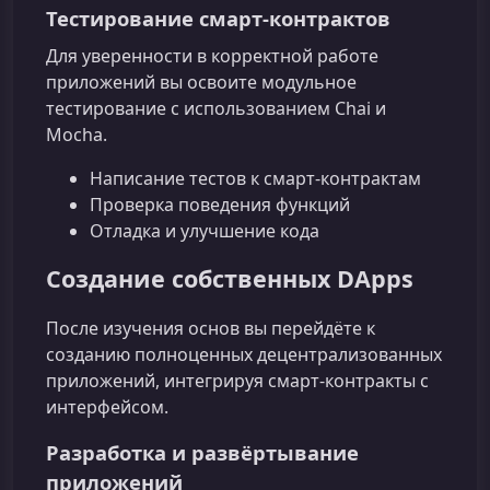
Тестирование смарт-контрактов
Для уверенности в корректной работе
приложений вы освоите модульное
тестирование с использованием Chai и
Mocha.
Написание тестов к смарт-контрактам
Проверка поведения функций
Отладка и улучшение кода
Создание собственных DApps
После изучения основ вы перейдёте к
созданию полноценных децентрализованных
приложений, интегрируя смарт-контракты с
интерфейсом.
Разработка и развёртывание
приложений