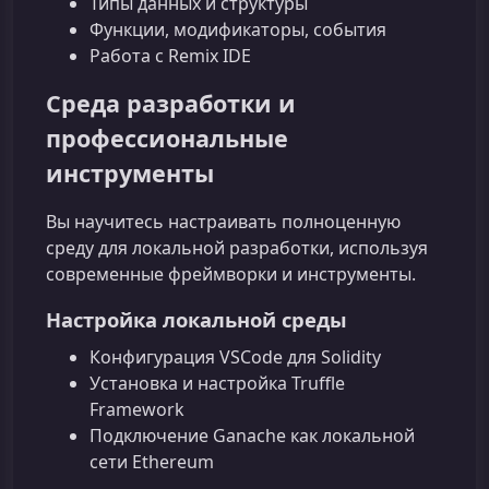
Типы данных и структуры
Функции, модификаторы, события
Работа с Remix IDE
Среда разработки и
профессиональные
инструменты
Вы научитесь настраивать полноценную
среду для локальной разработки, используя
современные фреймворки и инструменты.
Настройка локальной среды
Конфигурация VSCode для Solidity
Установка и настройка Truffle
Framework
Подключение Ganache как локальной
сети Ethereum