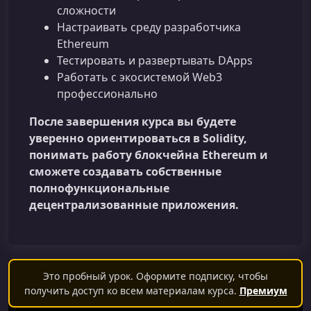
сложности
Настраивать среду разработчика
Ethereum
Тестировать и развертывать DApps
Работать с экосистемой Web3
профессионально
После завершения курса вы будете
уверенно ориентироваться в Solidity,
понимать работу блокчейна Ethereum и
сможете создавать собственные
полнофункциональные
децентрализованные приложения.
Это пробный урок. Оформите подписку, чтобы
получить доступ ко всем материалам курса.
Премиум