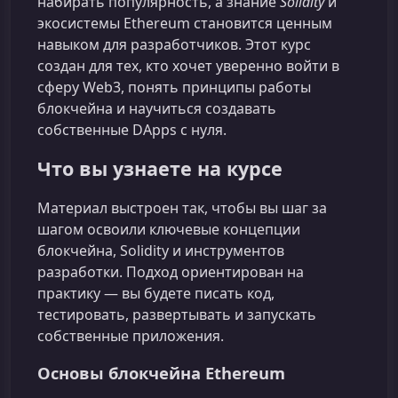
набирать популярность, а знание
Solidity
и
экосистемы Ethereum становится ценным
навыком для разработчиков. Этот курс
создан для тех, кто хочет уверенно войти в
сферу Web3, понять принципы работы
блокчейна и научиться создавать
собственные DApps с нуля.
Что вы узнаете на курсе
Материал выстроен так, чтобы вы шаг за
шагом освоили ключевые концепции
блокчейна, Solidity и инструментов
разработки. Подход ориентирован на
практику — вы будете писать код,
тестировать, развертывать и запускать
собственные приложения.
Основы блокчейна Ethereum