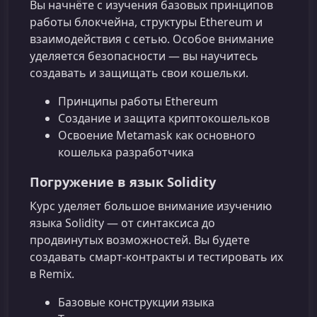
Вы начнёте с изучения базовых принципов
работы блокчейна, структуры Ethereum и
взаимодействия с сетью. Особое внимание
уделяется безопасности — вы научитесь
создавать и защищать свои кошельки.
Принципы работы Ethereum
Создание и защита криптокошельков
Освоение Metamask как основного
кошелька разработчика
Погружение в язык Solidity
Курс уделяет большое внимание изучению
языка Solidity — от синтаксиса до
продвинутых возможностей. Вы будете
создавать смарт-контракты и тестировать их
в Remix.
Базовые конструкции языка