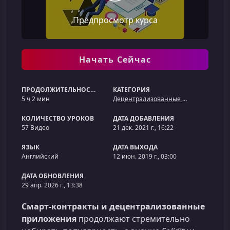
Предпросмотр курса
Начать Сейчас
ПРОДОЛЖИТЕЛЬНОСТЬ
КАТЕГОРИЯ
5 ч 2 мин
Децентрализованные приложения (dApps) / 'Web 3'
КОЛИЧЕСТВО УРОКОВ
ДАТА ДОБАВЛЕНИЯ
57 Видео
21 дек. 2021 г., 16:22
ЯЗЫК
ДАТА ВЫХОДА
Английский
12 июн. 2019 г., 03:00
ДАТА ОБНОВЛЕНИЯ
29 апр. 2026 г., 13:38
Смарт-контракты и децентрализованные
приложения
продолжают стремительно