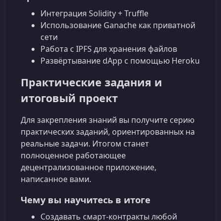
Интеграция Solidity + Truffle
Использование Ganache как приватной
сети
Работа с IPFS для хранения файлов
Развёртывание dApp с помощью Heroku
Практические задания и
итоговый проект
Для закрепления знаний вы получите серию
практических заданий, ориентированных на
реальные задачи. Итогом станет
полноценное работающее
децентрализованное приложение,
написанное вами.
Чему вы научитесь в итоге
Создавать смарт-контракты любой