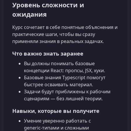
Уровень сложности и
ожидания
Курс сочетает в себе понятные объяснения и
практические шаги, чтобы вы сразу
применяли знания в реальных задачах.
Что важно знать заранее
Вы должны понимать базовые
концепции React: пропсы, JSX, хуки.
Базовые знания Typescript помогут
быстрее осваивать материал.
Задачи будут приближены к рабочим
сценариям — без лишней теории.
Навыки, которые вы получите
Умение уверенно работать с
generic‑типами и сложными