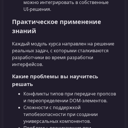
можно интегрировать в собственные
UI‑решения.
Практическое применение
знаний
Каждый модуль курса направлен на решение
реальных задач, с которыми сталкиваются
разработчики во время разработки
интерфейсов.
Какие проблемы вы научитесь
решать
Конфликты типов при передаче пропсов
и переопределении DOM‑элементов.
Сложности с поддержкой
типобезопасности при создании
универсальных компонентов.
Проблемы, возникающие при