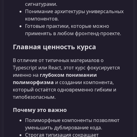
сигнатурами.
Понимание архитектуры универсальных
компонентов.
Готовые практики, которые можно
применять в любом фронтенд‑проекте.
Главная ценность курса
В отличие от типичных материалов о
Typescript или React, этот курс фокусируется
именно на
глубоком понимании
полиморфизма
и создании компонента,
который остаётся одновременно гибким и
типобезопасным.
Почему это важно
Полиморфные компоненты позволяют
уменьшить дублирование кода.
Строгая типизация сокращает