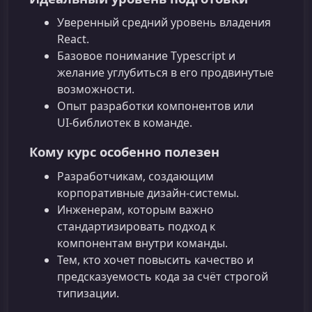
Уверенный средний уровень владения
React.
Базовое понимание Typescript и
желание углубиться в его продвинутые
возможности.
Опыт разработки компонентов или
UI‑библиотек в команде.
Кому курс особенно полезен
Разработчикам, создающим
корпоративные дизайн‑системы.
Инженерам, которым важно
стандартизировать подход к
компонентам внутри команды.
Тем, кто хочет повысить качество и
предсказуемость кода за счёт строгой
типизации.