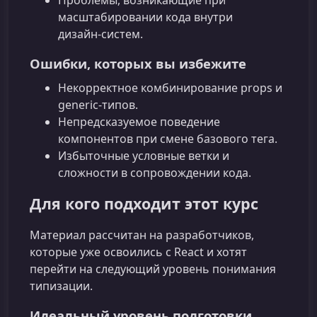
масштабировании кода внутри
дизайн‑систем.
Ошибки, которых вы избежите
Некорректное комбинирование props и
generic‑типов.
Непредсказуемое поведение
компонентов при смене базового тега.
Избыточные условные ветки и
сложности в сопровождении кода.
Для кого подходит этот курс
Материал рассчитан на разработчиков,
которые уже освоились с React и хотят
перейти на следующий уровень понимания
типизации.
Идеальный уровень подготовки