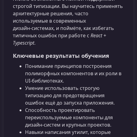
строгой типизации. Вы научитесь применять
архитектурные решения, часто
используемые в современных
дизайн‑системах, и поймёте, как избегать
типичных ошибок при работе с
React +
Typescript
.
Ключевые результаты обучения
Понимание принципов построения
полиморфных компонентов и их роли в
UI‑библиотеках.
Умение использовать строгую
типизацию для предотвращения
ошибок ещё до запуска приложения.
Способность проектировать
переиспользуемые компоненты для
дизайн‑систем и крупных проектов.
Навыки написания утилит, которые