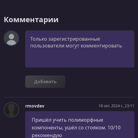
Комментарии
Комментарий
Добавить
rmovdev
18 окт. 2024 г., 23:11
Пришёл учить полиморфные
компоненты, ушёл со стояком. 10/10
рекомендую