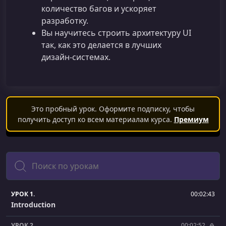
количество багов и ускоряет
разработку.
Вы научитесь строить архитектуру UI
так, как это делается в лучших
дизайн‑системах.
Это пробный урок. Оформите подписку, чтобы
получить доступ ко всем материалам курса.
Премиум
Поиск
УРОК 1.
00:02:43
Introduction
УРОК 2.
00:02:52