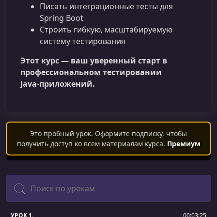
Писать интеграционные тесты для
Spring Boot
Строить гибкую, масштабируемую
систему тестирования
Этот курс — ваш уверенный старт в
профессиональном тестировании
Java‑приложений.
Это пробный урок. Оформите подписку, чтобы
получить доступ ко всем материалам курса.
Премиум
Поиск
УРОК 1.
00:03:25