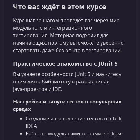
Что вас ждёт в этом курсе
Курс шаг за шагом проведёт вас через мир
модульного и интеграционного
тестирования. Материал подходит для
начинающих, поэтому вы сможете уверенно
стартовать даже без опыта в тестировании.
Практическое знакомство с JUnit 5
Вы узнаете особенности JUnit 5 и научитесь
применять библиотеку в разных типах
Java‑проектов и IDE.
Настройка и запуск тестов в популярных
средах
Создание и выполнение тестов в IntelliJ
IDEA
Работа с модульными тестами в Eclipse