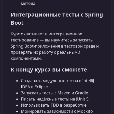
метода
Интеграционные тесты с Spring
Boot
Курс охватывает и интеграционное
тестирование — вы научитесь запускать
Spring Boot‑приложения в тестовой среде и
проверять их работу с реальными
компонентами.
К концу курса вы сможете
Создавать модульные тесты в IntelliJ
IDEA и Eclipse
Запускать тесты с Maven и Gradle
Писать надёжные тесты на JUnit 5
Использовать TDD в разработке
Мокировать зависимости с Mockito