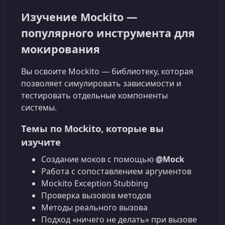
Изучение Mockito —
популярного инструмента для
мокирования
Вы освоите Mockito — библиотеку, которая
позволяет симулировать зависимости и
тестировать отдельные компоненты
системы.
Темы по Mockito, которые вы
изучите
Создание моков с помощью
@Mock
Работа с сопоставлением аргументов
Mockito Exception Stubbing
Проверка вызовов методов
Методы реального вызова
Подход «ничего не делать» при вызове