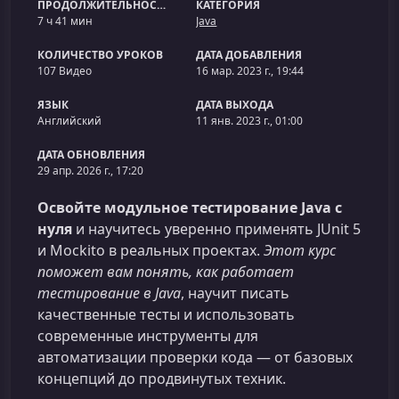
ПРОДОЛЖИТЕЛЬНОСТЬ
КАТЕГОРИЯ
7 ч 41 мин
Java
КОЛИЧЕСТВО УРОКОВ
ДАТА ДОБАВЛЕНИЯ
107 Видео
16 мар. 2023 г., 19:44
ЯЗЫК
ДАТА ВЫХОДА
Английский
11 янв. 2023 г., 01:00
ДАТА ОБНОВЛЕНИЯ
29 апр. 2026 г., 17:20
Освойте модульное тестирование Java с
нуля
и научитесь уверенно применять JUnit 5
и Mockito в реальных проектах.
Этот курс
поможет вам понять, как работает
тестирование в Java
, научит писать
качественные тесты и использовать
современные инструменты для
автоматизации проверки кода — от базовых
концепций до продвинутых техник.