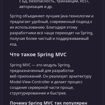
с БД, безопасность, транзакции, REST,
авторизация и др.
Spring объединяет лучшие Java‑технологии и
предлагает удобный, современный подход к
их использованию. Благодаря этому
разработчики всё чаще переходят на Spring,
получая более чистый и поддерживаемый
код.
Что такое Spring MVC
Spring MVC — это модуль Spring,
предназначенный для разработки
веб‑приложений. Он реализует архитектуру
Model‑View‑Controller и делает процесс
создания серверной части проще,
структурированнее и быстрее.
Почему Spring MVC так популярен