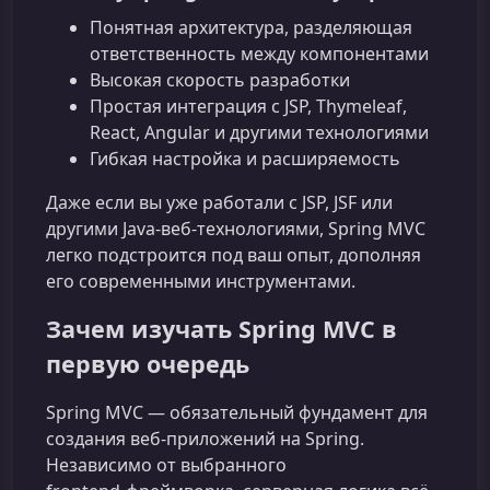
Понятная архитектура, разделяющая
ответственность между компонентами
Высокая скорость разработки
Простая интеграция с JSP, Thymeleaf,
React, Angular и другими технологиями
Гибкая настройка и расширяемость
Даже если вы уже работали с JSP, JSF или
другими Java‑веб‑технологиями, Spring MVC
легко подстроится под ваш опыт, дополняя
его современными инструментами.
Зачем изучать Spring MVC в
первую очередь
Spring MVC — обязательный фундамент для
создания веб‑приложений на Spring.
Независимо от выбранного