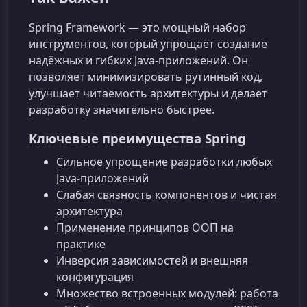
Spring Framework — это мощный набор
инструментов, который упрощает создание
надёжных и гибких Java‑приложений. Он
позволяет минимизировать рутинный код,
улучшает читаемость архитектуры и делает
разработку значительно быстрее.
Ключевые преимущества Spring
Сильное упрощение разработки любых
Java‑приложений
Слабая связность компонентов и чистая
архитектура
Применение принципов ООП на
практике
Инверсия зависимостей и внешняя
конфигурация
Множество встроенных модулей: работа