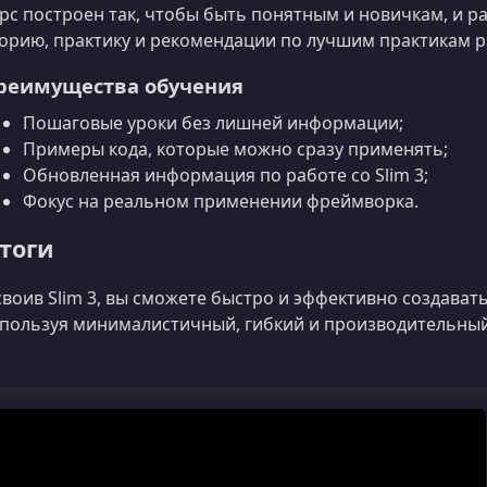
рс построен так, чтобы быть понятным и новичкам, и р
орию, практику и рекомендации по лучшим практикам р
реимущества обучения
Пошаговые уроки без лишней информации;
Примеры кода, которые можно сразу применять;
Обновленная информация по работе со Slim 3;
Фокус на реальном применении фреймворка.
тоги
воив Slim 3, вы сможете быстро и эффективно создават
пользуя минималистичный, гибкий и производительны