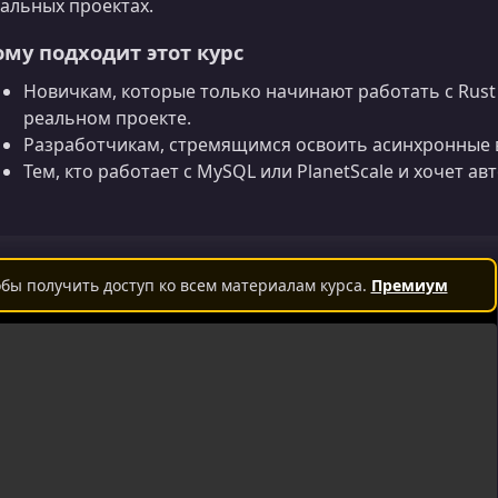
альных проектах.
ому подходит этот курс
Новичкам, которые только начинают работать с Rust 
реальном проекте.
Разработчикам, стремящимся освоить асинхронные 
Тем, кто работает с MySQL или PlanetScale и хочет 
бы получить доступ ко всем материалам курса.
Премиум