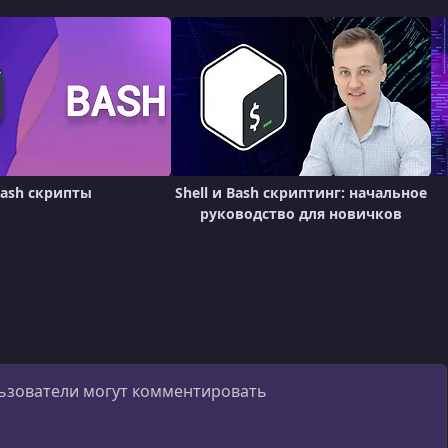
ash скрипты
Shell и Bash скриптинг: начальное
руководство для новичков