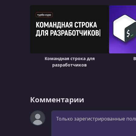
Командная строка для
B
разработчиков
Комментарии
Комментарий