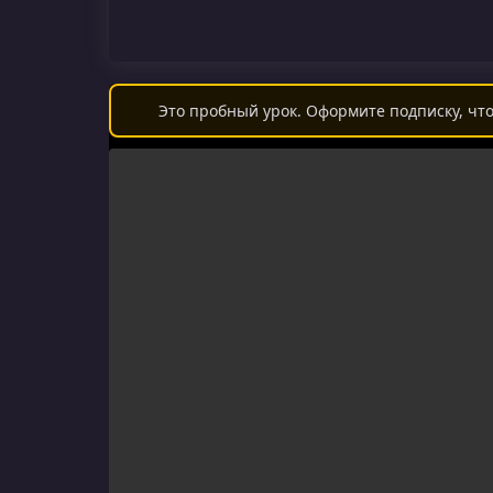
Это пробный урок. Оформите подписку, что