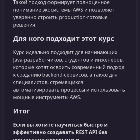
Такой подход формирует полноценное
понимание экосистемы AWS и позволяет
уверенно строить production‑готовые
решения.
Для кого подходит этот курс
Курс идеально подходит для начинающих
Java‑разработчиков, студентов и инженеров,
которые хотят освоить современный подход
к созданию backend‑сервисов, а также для
специалистов, стремящихся
автоматизировать процессы и использовать
мощные инструменты AWS.
Итог
Если вы хотите научиться быстро и
эффективно создавать REST API без
управления серверами и