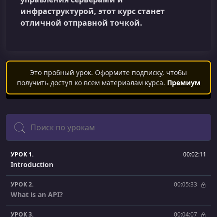
инфраструктурой, этот курс станет
отличной отправной точкой.
Это пробный урок. Оформите подписку, чтобы
получить доступ ко всем материалам курса.
Премиум
Поиск
УРОК 1.
00:02:11
Introduction
УРОК 2.
00:05:33
What is an API?
УРОК 3.
00:04:07