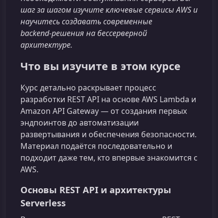
шаг за шагом изучите ключевые сервисы AWS и
научитесь создавать современные
backend‑решения на бессерверной
архитектуре.
Что вы изучите в этом курсе
Курс детально раскрывает процесс
разработки REST API на основе AWS Lambda и
Amazon API Gateway — от создания первых
эндпоинтов до автоматизации
развертывания и обеспечения безопасности.
Материал подаётся последовательно и
подходит даже тем, кто впервые знакомится с
AWS.
Основы REST API и архитектуры
Serverless