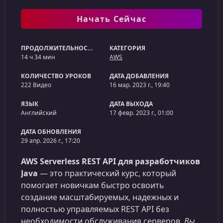
Начать Сейчас
ПРОДОЛЖИТЕЛЬНОСТЬ
КАТЕГОРИЯ
14 ч 34 мин
AWS
КОЛИЧЕСТВО УРОКОВ
ДАТА ДОБАВЛЕНИЯ
222 Видео
16 мар. 2023 г., 19:40
ЯЗЫК
ДАТА ВЫХОДА
Английский
17 февр. 2023 г., 01:00
ДАТА ОБНОВЛЕНИЯ
29 апр. 2026 г., 17:20
AWS Serverless REST API для разработчиков
Java
— это практический курс, который
помогает новичкам быстро освоить
создание масштабируемых, надежных и
полностью управляемых REST API без
необходимости обслуживания серверов.
Вы