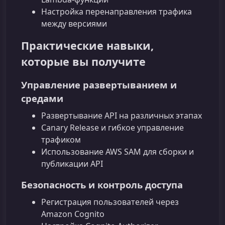
Настройка перенаправления трафика
между версиями
Практические навыки,
которые вы получите
Управление развертыванием и
средами
Развертывание API на различных этапах
Canary Release и гибкое управление
трафиком
Использование AWS SAM для сборки и
публикации API
Безопасность и контроль доступа
Регистрация пользователей через
Amazon Cognito