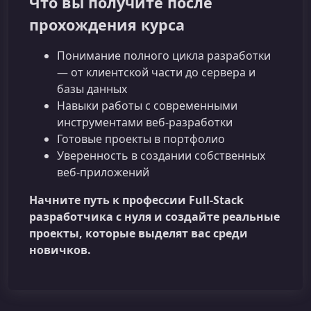
Что вы получите после
прохождения курса
Понимание полного цикла разработки
— от клиентской части до сервера и
базы данных
Навыки работы с современными
инструментами веб‑разработки
Готовые проекты в портфолио
Уверенность в создании собственных
веб‑приложений
Начните путь к профессии Full‑Stack
разработчика с нуля и создайте реальные
проекты, которые выделят вас среди
новичков.