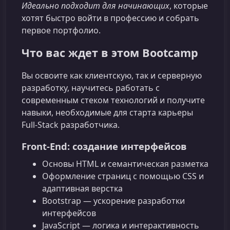
Идеально подходит для начинающих
, которые
хотят быстро войти в профессию и собрать
первое портфолио.
Что вас ждет в этом Bootcamp
Вы освоите как клиентскую, так и серверную
разработку, научитесь работать с
современным стеком технологий и получите
навыки, необходимые для старта карьеры
Full‑Stack разработчика.
Front-End: создание интерфейсов
Основы HTML и семантическая разметка
Оформление страниц с помощью CSS и
адаптивная верстка
Bootstrap — ускорение разработки
интерфейсов
JavaScript — логика и интерактивность