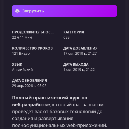
Загрузить
ПРОДОЛЖИТЕЛЬНОСТЬ
КАТЕГОРИЯ
22 ч 11 мин
CSS
КОЛИЧЕСТВО УРОКОВ
ДАТА ДОБАВЛЕНИЯ
121 Видео
17 окт. 2019 г., 21:27
ЯЗЫК
ДАТА ВЫХОДА
Английский
1 окт. 2019 г., 21:22
ДАТА ОБНОВЛЕНИЯ
29 апр. 2026 г., 05:02
Полный практический курс по
веб‑разработке
, который шаг за шагом
проведет вас от базовых технологий до
создания и развертывания
полнофункциональных web‑приложений.