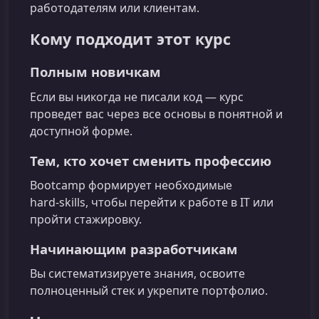
работодателям или клиентам.
Кому подходит этот курс
Полным новичкам
Если вы никогда не писали код — курс
проведет вас через все основы в понятной и
доступной форме.
Тем, кто хочет сменить профессию
Bootcamp формирует необходимые
hard‑skills, чтобы перейти к работе в IT или
пройти стажировку.
Начинающим разработчикам
Вы систематизируете знания, освоите
полноценный стек и укрепите портфолио.