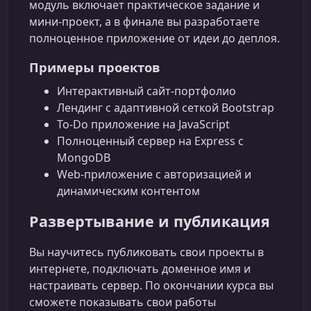
модуль включает практическое задание и
мини‑проект, а в финале вы разработаете
полноценное приложение от идеи до деплоя.
Примеры проектов
Интерактивный сайт‑портфолио
Лендинг с адаптивной сеткой Bootstrap
To‑Do приложение на JavaScript
Полноценный сервер на Express с
MongoDB
Web‑приложение с авторизацией и
динамическим контентом
Развертывание и публикация
Вы научитесь публиковать свои проекты в
интернете, подключать доменное имя и
настраивать сервер. По окончании курса вы
сможете показывать свои работы