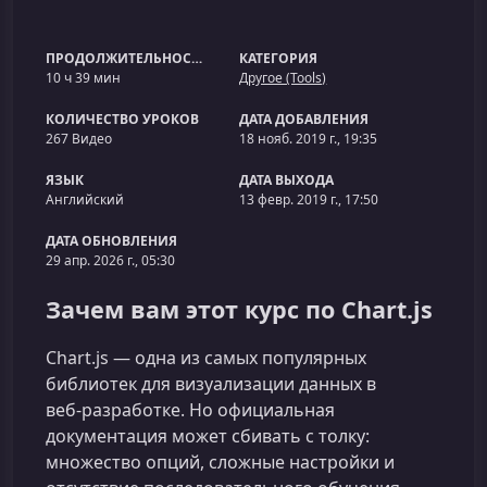
ПРОДОЛЖИТЕЛЬНОСТЬ
КАТЕГОРИЯ
10 ч 39 мин
Другое (Tools)
КОЛИЧЕСТВО УРОКОВ
ДАТА ДОБАВЛЕНИЯ
267 Видео
18 нояб. 2019 г., 19:35
ЯЗЫК
ДАТА ВЫХОДА
Английский
13 февр. 2019 г., 17:50
ДАТА ОБНОВЛЕНИЯ
29 апр. 2026 г., 05:30
Зачем вам этот курс по Chart.js
Chart.js — одна из самых популярных
библиотек для визуализации данных в
веб‑разработке. Но официальная
документация может сбивать с толку:
множество опций, сложные настройки и