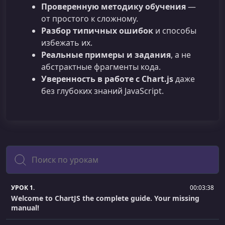
Проверенную методику обучения
—
от простого к сложному.
Разбор типичных ошибок
и способы
избежать их.
Реальные примеры и задания
, а не
абстрактные фрагменты кода.
Уверенность в работе с Chart.js
даже
без глубоких знаний JavaScript.
Поиск
УРОК 1.
00:03:38
Welcome to ChartJS the complete guide. Your missing
manual!