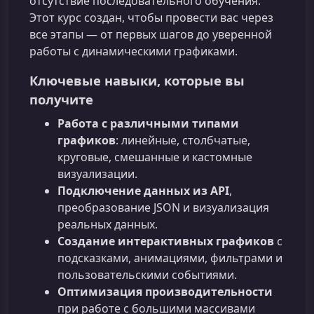
отсутствие последовательного обучения.
Этот курс создан, чтобы провести вас через
все этапы — от первых шагов до уверенной
работы с динамическими графиками.
Ключевые навыки, которые вы
получите
Работа с различными типами
графиков
: линейные, столбчатые,
круговые, смешанные и кастомные
визуализации.
Подключение данных из API
,
преобразование JSON и визуализация
реальных данных.
Создание интерактивных графиков
с
подсказками, анимациями, фильтрами и
пользовательскими событиями.
Оптимизация производительности
при работе с большими массивами