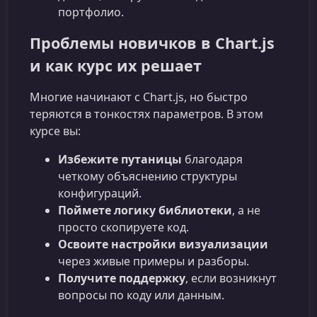
портфолио.
Проблемы новичков в Chart.js
и как курс их решает
Многие начинают с Chart.js, но быстро
теряются в тонкостях параметров. В этом
курсе вы:
Избежите путаницы
благодаря
четкому объяснению структуры
конфигураций.
Поймете логику библиотеки
, а не
просто скопируете код.
Освоите настройки визуализации
через живые примеры и разборы.
Получите поддержку
, если возникнут
вопросы по коду или данным.