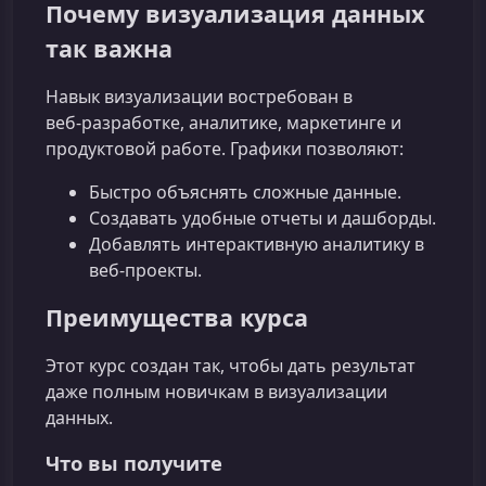
Почему визуализация данных
так важна
Навык визуализации востребован в
веб‑разработке, аналитике, маркетинге и
продуктовой работе. Графики позволяют:
Быстро объяснять сложные данные.
Создавать удобные отчеты и дашборды.
Добавлять интерактивную аналитику в
веб‑проекты.
Преимущества курса
Этот курс создан так, чтобы дать результат
даже полным новичкам в визуализации
данных.
Что вы получите