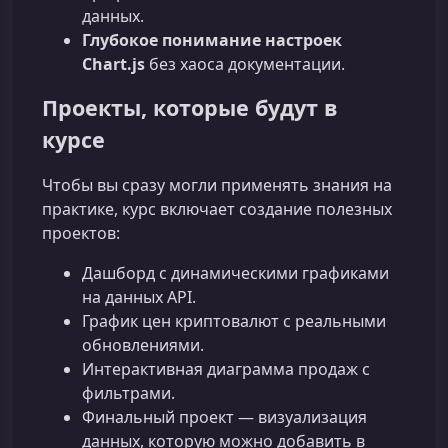
данных.
Глубокое понимание настроек
Chart.js
без хаоса документации.
Проекты, которые будут в
курсе
Чтобы вы сразу могли применять знания на
практике, курс включает создание полезных
проектов:
Дашборд с динамическими графиками
на данных API.
График цен криптовалют с реальными
обновлениями.
Интерактивная диаграмма продаж с
фильтрами.
Финальный проект — визуализация
данных, которую можно добавить в