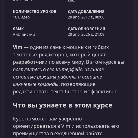
КОЛИЧЕСТВО УРОКОВ
ДАТА ДОБАВЛЕНИЯ
10 Видео
20 апр. 2017 г., 00:00
ЯЗЫК
ДАТА ОБНОВЛЕНИЯ
Английский
28 апр. 2026 г., 21:09
Vim
— один из самых мощных и гибких
текстовых редакторов, который ценят
разработчики по всему миру. В этом курсе вы
погрузитесь в его интерфейс, изучите
основные режимы работы и освоите
ключевые команды
, позволяющие
редактировать текст быстро и эффективно.
Что вы узнаете в этом курсе
Курс поможет вам уверенно
ориентироваться в Vim и использовать его
преимущества в ежедневной работе.