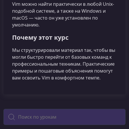
Vim можно найти практически в любой Unix-
подобной системе, а также на Windows и
macOS — часто он уже установлен по
умолчанию.
Почему этот курс
Мы структурировали материал так, чтобы вы
могли быстро перейти от базовых команд к
профессиональным техникам. Практические
примеры и пошаговые объяснения помогут
вам освоить Vim в комфортном темпе.
Поиск