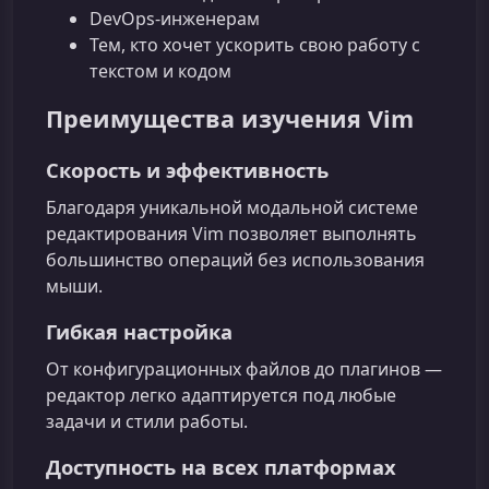
DevOps-инженерам
Тем, кто хочет ускорить свою работу с
текстом и кодом
Преимущества изучения Vim
Скорость и эффективность
Благодаря уникальной модальной системе
редактирования Vim позволяет выполнять
большинство операций без использования
мыши.
Гибкая настройка
От конфигурационных файлов до плагинов —
редактор легко адаптируется под любые
задачи и стили работы.
Доступность на всех платформах