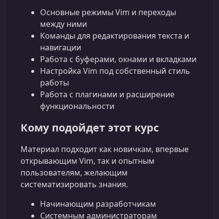
Основные режимы Vim и переходы
между ними
Команды для редактирования текста и
навигации
Работа с буферами, окнами и вкладками
Настройка Vim под собственный стиль
работы
Работа с плагинами и расширение
функциональности
Кому подойдет этот курс
Материал подходит как новичкам, впервые
открывающим Vim, так и опытным
пользователям, желающим
систематизировать знания.
Начинающим разработчикам
Системным администраторам