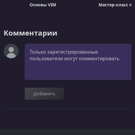
Основы VIM
Мастер-класс по
Комментарии
Комментарий
Добавить