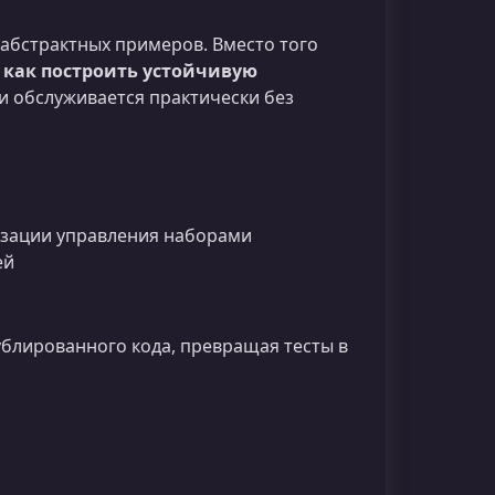
 абстрактных примеров. Вместо того
,
как построить устойчивую
 и обслуживается практически без
тизации управления наборами
ей
блированного кода, превращая тесты в