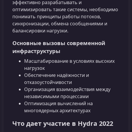
эффективно разрабатывать и
оптимизировать такие системы, необходимо
понимать принципы работы потоков,
синхронизации, обмена сообщениями и
балансировки нагрузки.
Основные вызовы современной
инфраструктуры
Масштабирование в условиях высоких
нагрузок
Обеспечение надёжности и
отказоустойчивости
Организация взаимодействия между
независимыми процессами
Оптимизация вычислений на
многоядерных архитектурах
Что дает участие в Hydra 2022