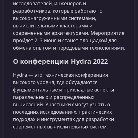
исследователей, инженеров и
разработчиков, которые работают с
высоконагруженными системами,
вычислительными кластерами и
современными архитектурами. Мероприятие
пройдет 2–3 июня и станет площадкой для
обмена опытом и передовыми технологиями.
О конференции Hydra 2022
Hydra — это техническая конференция
высокого уровня, где обсуждаются
фундаментальные и прикладные аспекты
параллельных и распределенных
вычислений. Участники смогут узнать о
последних исследованиях, практических
подходах и инструментах для разработки
современных вычислительных систем.