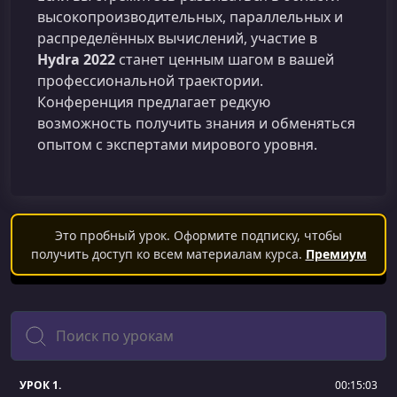
высокопроизводительных, параллельных и
распределённых вычислений, участие в
Hydra 2022
станет ценным шагом в вашей
профессиональной траектории.
Конференция предлагает редкую
возможность получить знания и обменяться
опытом с экспертами мирового уровня.
Это пробный урок. Оформите подписку, чтобы
получить доступ ко всем материалам курса.
Премиум
Поиск
УРОК 1.
00:15:03