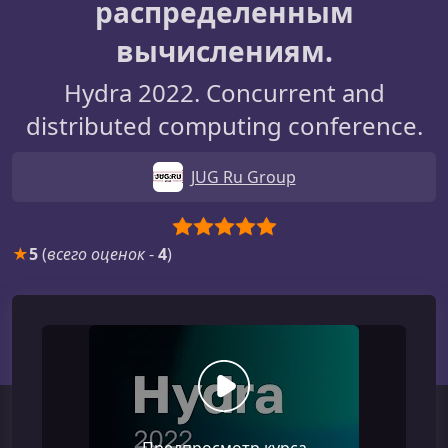
распределенным
вычислениям.
Hydra 2022. Concurrent and
distributed computing conference.
JUG Ru Group
★
5
(
всего оценок
-
4
)