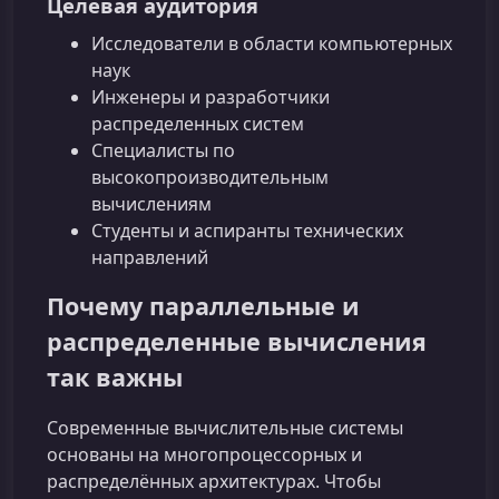
Целевая аудитория
Исследователи в области компьютерных
наук
Инженеры и разработчики
распределенных систем
Специалисты по
высокопроизводительным
вычислениям
Студенты и аспиранты технических
направлений
Почему параллельные и
распределенные вычисления
так важны
Современные вычислительные системы
основаны на многопроцессорных и
распределённых архитектурах. Чтобы