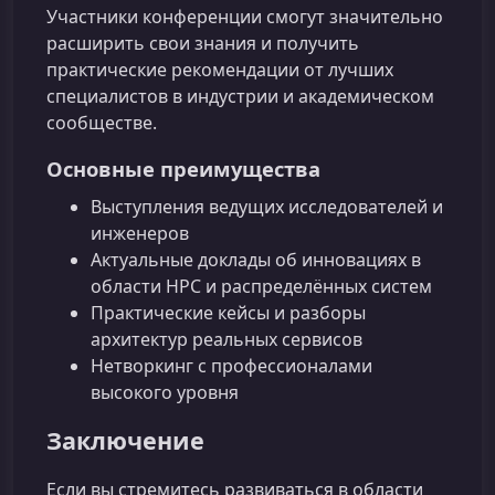
Участники конференции смогут значительно
расширить свои знания и получить
практические рекомендации от лучших
специалистов в индустрии и академическом
сообществе.
Основные преимущества
Выступления ведущих исследователей и
инженеров
Актуальные доклады об инновациях в
области HPC и распределённых систем
Практические кейсы и разборы
архитектур реальных сервисов
Нетворкинг с профессионалами
высокого уровня
Заключение
Если вы стремитесь развиваться в области