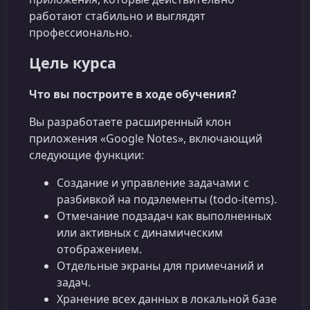
работают стабильно и выглядят
профессионально.
Цель курса
Что вы построите в ходе обучения?
Вы разработаете расширенный клон
приложения «Google Notes», включающий
следующие функции:
Создание и управление задачами с
разбивкой на подэлементы (todo-items).
Отмечание подзадач как выполненных
или активных с динамическим
отображением.
Отдельные экраны для примечаний и
задач.
Хранение всех данных в локальной базе