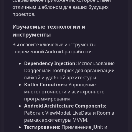
отличным шаблоном для ваших будущих
проектов.
Изучаемые технологии и
инструменты
Вы освоите ключевые инструменты
современной Android-разработки:
Dependency Injection:
Использование
Dagger или Toothpick для организации
гибкой и удобной архитектуры.
Kotlin Coroutines:
Упрощение
многопоточности и асинхронного
программирования.
Android Architecture Components:
Работа с ViewModel, LiveData и Room в
рамках архитектуры MVVM.
Тестирование:
Применение JUnit и