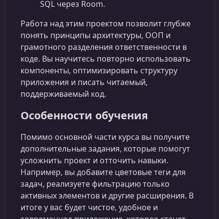
SQL через Room.
Работа над этим проектом позволит глубже
понять принципы архитектуры, ООП и
грамотного разделения ответственности в
коде. Вы научитесь повторно использовать
компоненты, оптимизировать структуру
приложения и писать читаемый,
поддерживаемый код.
Особенности обучения
Помимо основной части курса вы получите
дополнительные задания, которые помогут
усложнить проект и отточить навыки.
Например, вы добавите цветовые теги для
задач, реализуете фильтрацию только
активных элементов и другие расширения. В
итоге у вас будет чистое, удобное и
современное приложение, которое станет