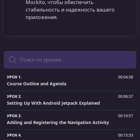
Mockito, чтобы обеспечить
стабильность и надежность вашего
приложения.
Поиск
УРОК 1.
00:04:38
Course Outline and Agenda
УРОК 2.
00:06:37
Setting Up With Android Jetpack Explained
УРОК 3.
00:10:57
Adding and Registering the Navigation Activity
УРОК 4.
00:15:33