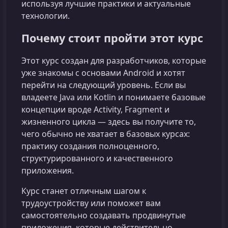
используя лучшие практики и актуальные
технологии.
Почему стоит пройти этот курс
Этот курс создан для разработчиков, которые
уже знакомы с основами Android и хотят
перейти на следующий уровень. Если вы
владеете Java или Kotlin и понимаете базовые
концепции вроде Activity, Fragment и
жизненного цикла — здесь вы получите то,
чего обычно не хватает в базовых курсах:
практику создания полноценного,
структурированного и качественного
приложения.
Курс станет отличным шагом к
трудоустройству или поможет вам
самостоятельно создавать продвинутые
приложения, которые действительно