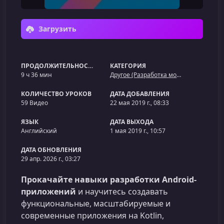
Загрузить
ПРОДОЛЖИТЕЛЬНОСТЬ
КАТЕГОРИЯ
9 ч 36 мин
Другое (Разработка мобильных приложений)
КОЛИЧЕСТВО УРОКОВ
ДАТА ДОБАВЛЕНИЯ
59 Видео
22 мая 2019 г., 08:33
ЯЗЫК
ДАТА ВЫХОДА
Английский
1 мая 2019 г., 10:57
ДАТА ОБНОВЛЕНИЯ
29 апр. 2026 г., 03:27
Прокачайте навыки разработки Android-
приложений
и научитесь создавать
функциональные, масштабируемые и
современные приложения на Kotlin,