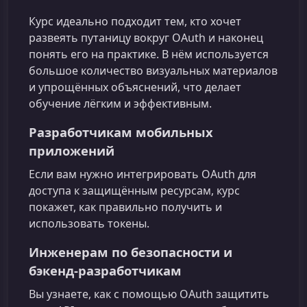
Курс идеально подходит тем, кто хочет
развеять путаницу вокруг OAuth и наконец
понять его на практике. В нём используется
большое количество визуальных материалов
и упрощённых объяснений, что делает
обучение лёгким и эффективным.
Разработчикам мобильных
приложений
Если вам нужно интегрировать OAuth для
доступа к защищённым ресурсам, курс
покажет, как правильно получить и
использовать токены.
Инженерам по безопасности и
бэкенд‑разработчикам
Вы узнаете, как с помощью OAuth защитить