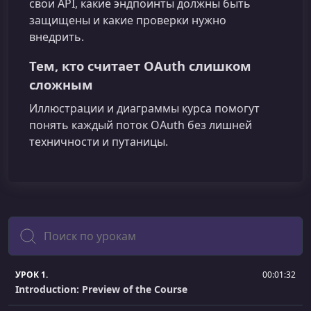
свои API, какие эндпоинты должны быть
защищены и какие проверки нужно
внедрить.
Тем, кто считает OAuth слишком
сложным
Иллюстрации и диаграммы курса помогут
понять каждый поток OAuth без лишней
техничности и путаницы.
Поиск
УРОК 1.
00:01:32
Introduction: Preview of the Course