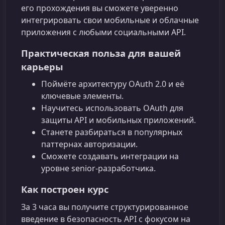
его прохождения вы сможете уверенно
интегрировать свои мобильные и облачные
приложения с любыми социальными API.
Практическая польза для вашей
карьеры
Поймёте архитектуру OAuth 2.0 и её
ключевые элементы.
Научитесь использовать OAuth для
защиты API и мобильных приложений.
Станете разбираться в популярных
паттернах авторизации.
Сможете создавать интеграции на
уровне senior‑разработчика.
Как построен курс
За 3 часа вы получите структурированное
введение в безопасность API с фокусом на