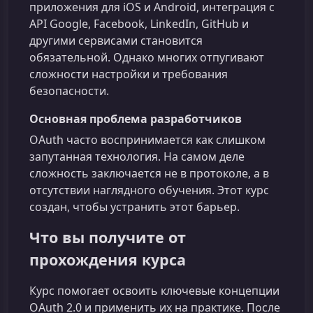
приложения для iOS и Android, интеграция с
API Google, Facebook, LinkedIn, GitHub и
другими сервисами становится
обязательной. Однако многих отпугивают
сложности настройки и требования
безопасности.
Основная проблема разработчиков
OAuth часто воспринимается как слишком
запутанная технология. На самом деле
сложность заключается не в протоколе, а в
отсутствии наглядного обучения. Этот курс
создан, чтобы устранить этот барьер.
Что вы получите от
прохождения курса
Курс помогает освоить ключевые концепции
OAuth 2.0 и применить их на практике. После