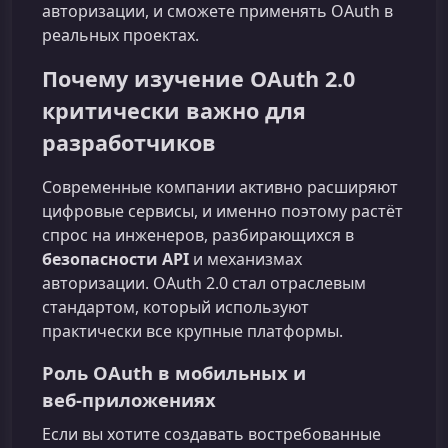
авторизации, и сможете применять OAuth в
реальных проектах.
Почему изучение OAuth 2.0
критически важно для
разработчиков
Современные компании активно расширяют
цифровые сервисы, и именно поэтому растёт
спрос на инженеров, разбирающихся в
безопасности API
и механизмах
авторизации. OAuth 2.0 стал отраслевым
стандартом, который используют
практически все крупные платформы.
Роль OAuth в мобильных и
веб‑приложениях
Если вы хотите создавать востребованные