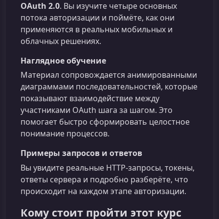
OAuth 2.0
. Вы изучите четыре основных
потока авторизации и поймёте, как они
применяются в реальных мобильных и
облачных решениях.
Наглядное обучение
Материал сопровождается анимированными
диаграммами последовательностей, которые
показывают взаимодействие между
участниками OAuth шага за шагом. Это
помогает быстро сформировать целостное
понимание процессов.
Примеры запросов и ответов
Вы увидите реальные HTTP‑запросы, токены,
ответы сервера и подробно разберёте, что
происходит на каждом этапе авторизации.
Кому стоит пройти этот курс