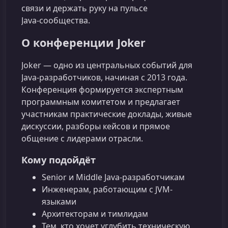
связи и держать руку на пульсе
Java‑сообщества.
О конференции Joker
Joker — одно из центральных событий для
Java-разработчиков, начиная с 2013 года.
Конференция формируется экспертным
программным комитетом и предлагает
участникам практические доклады, живые
дискуссии, разборы кейсов и прямое
общение с лидерами отрасли.
Кому подойдёт
Senior и Middle Java-разработчикам
Инженерам, работающим с JVM-
языками
Архитекторам и тимлидам
Тем, кто хочет углубить техническую