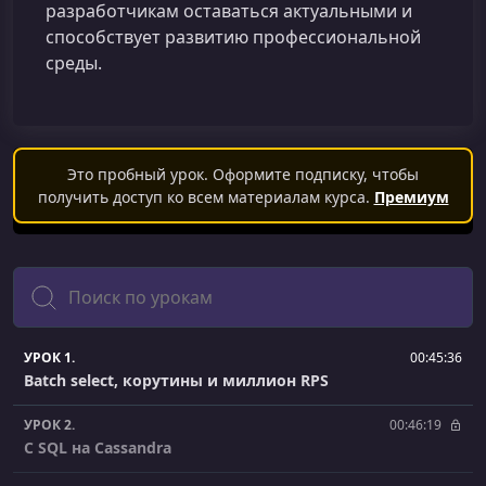
разработчикам оставаться актуальными и
способствует развитию профессиональной
среды.
Это пробный урок. Оформите подписку, чтобы
получить доступ ко всем материалам курса.
Премиум
Поиск
УРОК 1.
00:45:36
Batch select, корутины и миллион RPS
УРОК 2.
00:46:19
С SQL на Cassandra