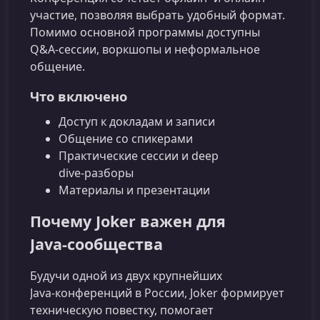
участие, позволяя выбрать удобный формат.
Помимо основной программы доступны
Q&A-сессии, воркшопы и неформальное
общение.
Что включено
Доступ к докладам и записи
Общение со спикерами
Практические сессии и deep
dive‑разборы
Материалы и презентации
Почему Joker важен для
Java‑сообщества
Будучи одной из двух крупнейших
Java‑конференций в России, Joker формирует
техническую повестку, помогает