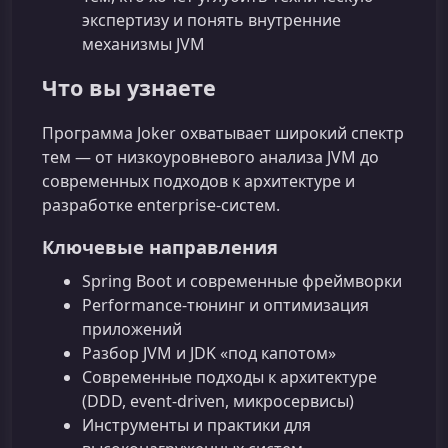
экспертизу и понять внутренние
механизмы JVM
Что вы узнаете
Программа Joker охватывает широкий спектр
тем — от низкоуровневого анализа JVM до
современных подходов к архитектуре и
разработке enterprise‑систем.
Ключевые направления
Spring Boot и современные фреймворки
Performance-тюнинг и оптимизация
приложений
Разбор JVM и JDK «под капотом»
Современные подходы к архитектуре
(DDD, event-driven, микросервисы)
Инструменты и практики для