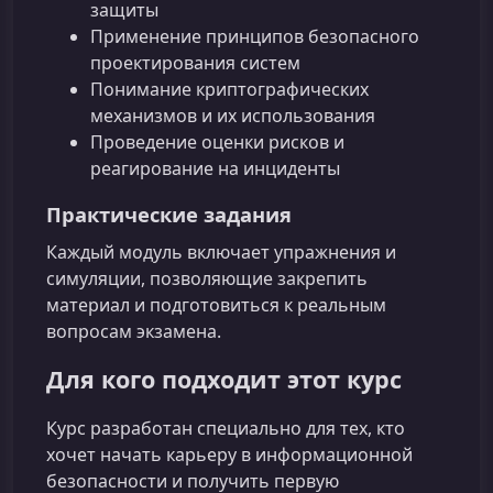
защиты
Применение принципов безопасного
проектирования систем
Понимание криптографических
механизмов и их использования
Проведение оценки рисков и
реагирование на инциденты
Практические задания
Каждый модуль включает упражнения и
симуляции, позволяющие закрепить
материал и подготовиться к реальным
вопросам экзамена.
Для кого подходит этот курс
Курс разработан специально для тех, кто
хочет начать карьеру в информационной
безопасности и получить первую