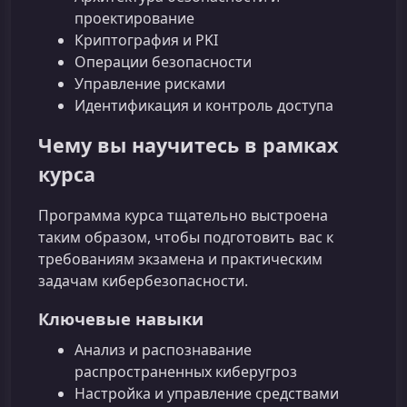
проектирование
Криптография и PKI
Операции безопасности
Управление рисками
Идентификация и контроль доступа
Чему вы научитесь в рамках
курса
Программа курса тщательно выстроена
таким образом, чтобы подготовить вас к
требованиям экзамена и практическим
задачам кибербезопасности.
Ключевые навыки
Анализ и распознавание
распространенных киберугроз
Настройка и управление средствами