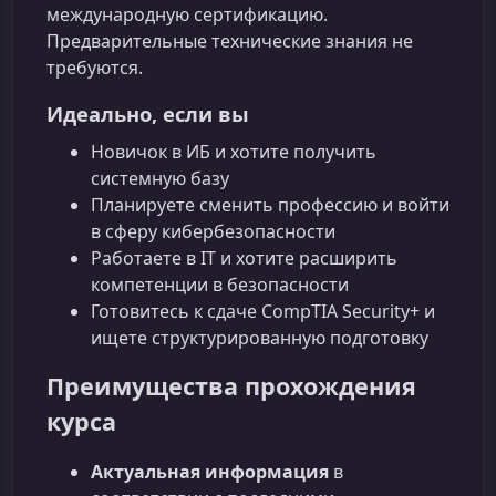
международную сертификацию.
Предварительные технические знания не
требуются.
Идеально, если вы
Новичок в ИБ и хотите получить
системную базу
Планируете сменить профессию и войти
в сферу кибербезопасности
Работаете в IT и хотите расширить
компетенции в безопасности
Готовитесь к сдаче CompTIA Security+ и
ищете структурированную подготовку
Преимущества прохождения
курса
Актуальная информация
в