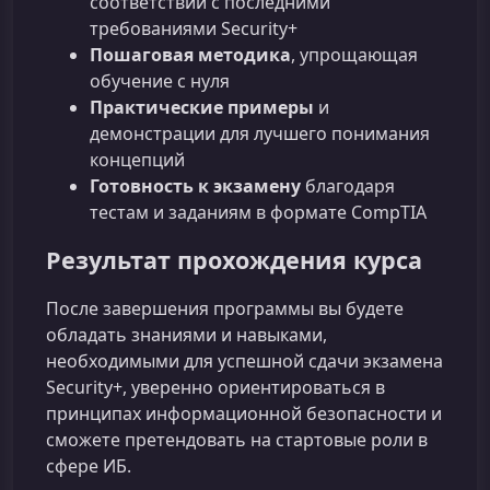
соответствии с последними
требованиями Security+
Пошаговая методика
, упрощающая
обучение с нуля
Практические примеры
и
демонстрации для лучшего понимания
концепций
Готовность к экзамену
благодаря
тестам и заданиям в формате CompTIA
Результат прохождения курса
После завершения программы вы будете
обладать знаниями и навыками,
необходимыми для успешной сдачи экзамена
Security+, уверенно ориентироваться в
принципах информационной безопасности и
сможете претендовать на стартовые роли в
сфере ИБ.