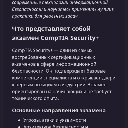
современные технологии информационной
безопасности и научитесь применять лучшие
практики для реальных задач.
Что представляет собой
экзамен CompTIA Security+
CompTIA Security+ — один из самых
востребованных сертификационных
экзаменов в сфере информационной
безопасности. Он подтверждает базовые
компетенции специалиста и открывает двери
к первым позициям в индустрии. Экзамен
ориентирован на начинающих и не требует
технического опыта.
Основные направления экзамена
Угрозы, атаки и уязвимости
Архитектура безопасности и