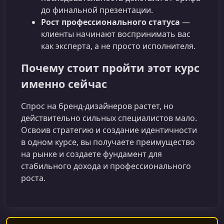
до финальной презентации.
Рост профессионального статуса
—
клиенты начинают воспринимать вас
как эксперта, а не просто исполнителя.
Почему стоит пройти этот курс
именно сейчас
Спрос на бренд-дизайнеров растет, но
действительно сильных специалистов мало.
Освоив стратегию и создание идентичности
в одном курсе, вы получаете преимущество
на рынке и создаете фундамент для
стабильного дохода и профессионального
роста.