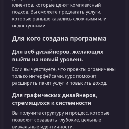
клиентов, которые ценят комплексный
подход. Вы сможете предлагать услуги,
которые раньше казались сложными или
недоступными.
Для кого создана программа
Для веб-дизайнеров, желающих
выйти на новый уровень
Если вы чувствуете, что проекты ограничены
только интерфейсами, курс поможет
расширить пакет услуг и повысить доход.
Для графических дизайнеров,
стремящихся к системности
Вы получите структуру и процесс, которые
позволят создавать глубокие, цельные
визуальные идентичности.