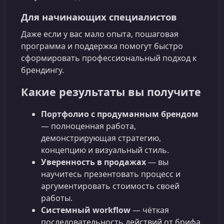
Для начинающих специалистов
Даже если у вас мало опыта, пошаговая
программа и поддержка помогут быстро
сформировать профессиональный подход к
брендингу.
Какие результаты вы получите
Портфолио с продуманным брендом
— полноценная работа,
демонстрирующая стратегию,
концепцию и визуальный стиль.
Уверенность в продажах
— вы
научитесь презентовать процесс и
аргументировать стоимость своей
работы.
Системный workflow
— чёткая
последовательность действий от брифа