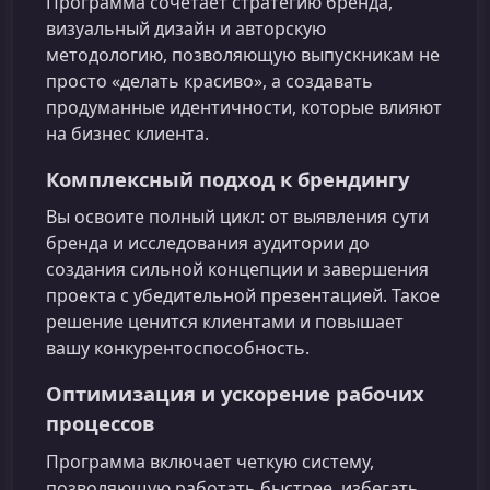
Программа сочетает стратегию бренда,
визуальный дизайн и авторскую
методологию, позволяющую выпускникам не
просто «делать красиво», а создавать
продуманные идентичности, которые влияют
на бизнес клиента.
Комплексный подход к брендингу
Вы освоите полный цикл: от выявления сути
бренда и исследования аудитории до
создания сильной концепции и завершения
проекта с убедительной презентацией. Такое
решение ценится клиентами и повышает
вашу конкурентоспособность.
Оптимизация и ускорение рабочих
процессов
Программа включает четкую систему,
позволяющую работать быстрее, избегать