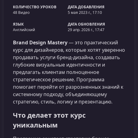
КОЛИЧЕСТВО УРОКОВ
ДАТА ДОБАВЛЕНИЯ
48 Видео
5 мая 2023 г., 17:10
ЯЗЫК
ДАТА ОБНОВЛЕНИЯ
Английский
29 апр. 2026 г., 17:47
Brand Design Mastery
— это практический
курс для дизайнеров, которые хотят уверенно
продавать услуги бренд-дизайна, создавать
глубокие визуальные идентичности и
предлагать клиентам полноценное
стратегическое решение. Программа
помогает перейти от разрозненных знаний к
системному подходу, объединяющему
стратегию, стиль, логику и презентацию.
Что делает этот курс
уникальным