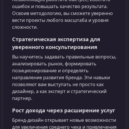
ошибок и повышать качество результата.
Освоив методологию, вы сможете уверенно
вести проекты любого масштаба и уровня
сложности.
Стратегическая экспертиза для
уверенного консультирования
Вы научитесь задавать правильные вопросы,
анализировать рынок, формировать
позиционирование и определять
направление развития бренда. Эти навыки
позволяют вам выступать не просто как
дизайнер, а как эксперт и стратегический
партнер.
Рост дохода через расширение услуг
Бренд-дизайн открывает новые возможности
для увеличения среднего чека и привлечения